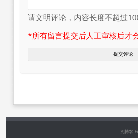
请文明评论，内容长度不超过10
*所有留言提交后人工审核后才
泥博客 Ema