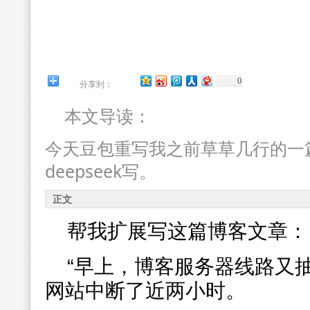
0
分享到：
本文导读：
今天豆包重写我之前草草几行的一
deepseek写。
正文
帮我扩展写这篇博客文章：
“早上，博客服务器线路又
网站中断了近两小时。