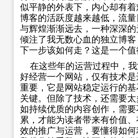
似平静的外表下，内心却有着
博客的活跃度越来越低，流量
与辉煌渐渐远去，一种深深的
倾注了我无数心血的独立博客
下一步该如何走？这是一个值
在这些年的运营过程中，我
好经营一个网站，仅有技术是
重要，它是网站稳定运行的基
关键。但除了技术，还需要太
如持续优质的内容创作，需要
累，才能为读者带来有价值、
效的推广与运营，要懂得如何