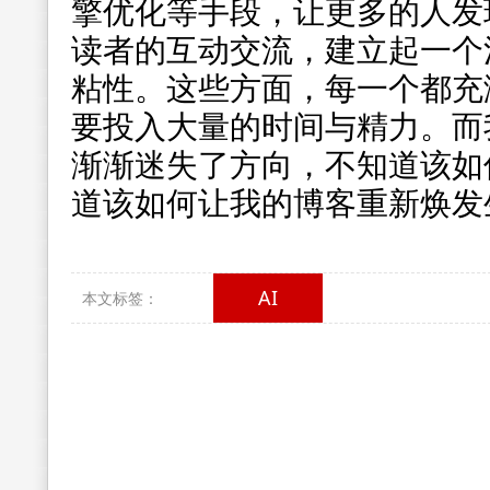
擎优化等手段，让更多的人发
读者的互动交流，建立起一个
粘性。这些方面，每一个都充
要投入大量的时间与精力。而
渐渐迷失了方向，不知道该如
道该如何让我的博客重新焕发
AI
本文标签：