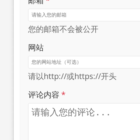
您的邮箱不会被公开
网站
请以http://或https://开头
评论内容
*