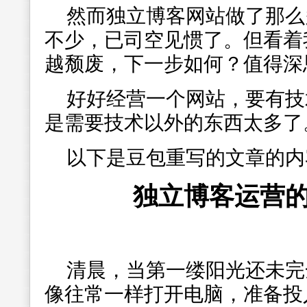
然而独立博客网站做了那么
不少，已司空见惯了。但看着
越颓废，下一步如何？值得深
好好经营一个网站，要有技
是需要技术以外的东西太多了
以下是豆包重写的文章的内
独立博客运营
清晨，当第一缕阳光还未完
像往常一样打开电脑，准备投