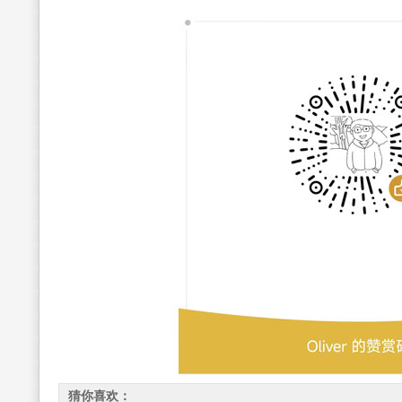
猜你喜欢：