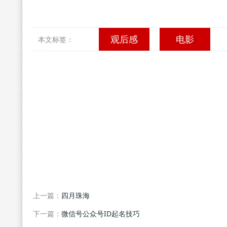
观后感
电影
本文标签：
上一篇：
四月珠海
下一篇：
微信号公众号ID起名技巧