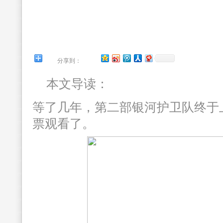
分享到：
本文导读：
等了几年，第二部银河护卫队终于
票观看了。