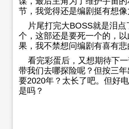
谋，最后主角
为了维护宇宙的
节，我觉得还是编剧挺有想像
片尾打完大BOSS就是泪
个，这部还是要死一个的，以
果，我不禁想问编剧有喜有悲
看完彩蛋后，又想期待下一
带我们去哪探险呢？但按三年
要2020年？太长了吧。但好
是吗？