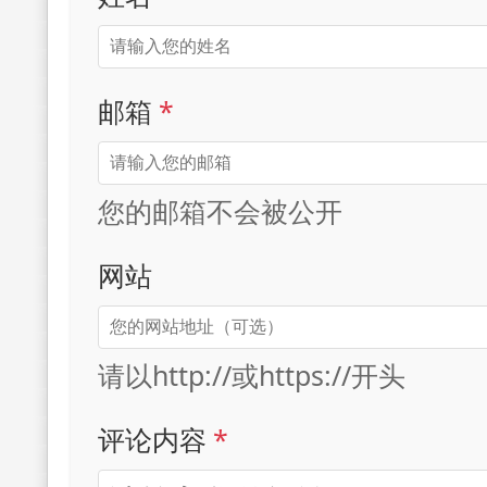
邮箱
*
您的邮箱不会被公开
网站
请以http://或https://开头
评论内容
*