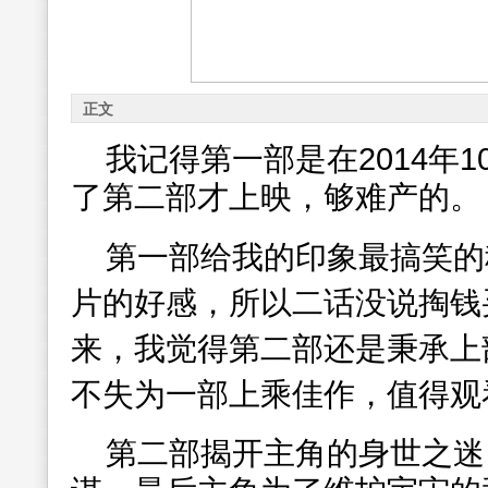
正文
我记得第一部是在2014年
了第二部才上映，够难产的。
第一部给我的印象最搞笑的
片的好感，所以二话没说掏钱
来，我觉得第二部还是秉承上
不失为一部上乘佳作，值得观
第二部揭开主角的身世之迷