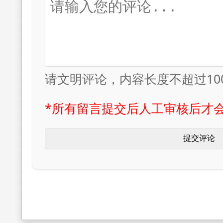
请文明评论，内容长度不超过10
*所有留言提交后人工审核后才