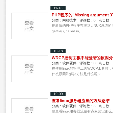
11-18
PHP程序的“Missing argume
分类：
网站技术
| 评论数：0 | 点击数：
把新做的PHP程序布署到LINUX系统的服务器后
getfile(), called in。
10-18
WDCP控制面板不能登陆的原因
分类：
软件硬件
| 评论数：0 | 点击数：
在使用linux的管理工具WDCP工具
什么原因和解决方法是什么呢？
10-09
查看linux服务器流量的方法总结
分类：
软件硬件
| 评论数：3 | 点击数：
要查看linux服务器流量有点麻烦没