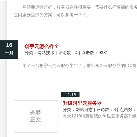
网站要运营得好，服务器选择很重要，需要什么样性能的服
是阿里云提供的方案，可以参考一下下。
16
创宇云怎么样？
分类：
网站技术
| 评论数：4 | 点击数：9331
一月
用了一台创宇云的云服务半年了，推出永久云服务器的IDC
12-18
升级阿里云服务器
分类：
网站日志
| 评论数：3 | 点击数：
今天1218特惠给我的阿里云服务器升