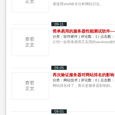
者使用shell命令分析网站日志。
09-11
简单易用的服务器性能测试软件—
分类：
软件硬件
| 评论数：1 | 点击数：
介绍一款简单易用又实用的windows
09-05
再次验证服务器对网站排名的影响
分类：
网站技术
| 评论数：0 | 点击数：
网站排名掉了，查出是服务器影响的。
09-01