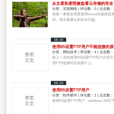
从女星私密照被盗看云存储的安全
分类：
互联网络
| 评论数：0 | 点击数：
美国一奥斯女明星使用icloud功能致
传。再次暴露云的安全问题。
08-30
使用IIS设置FTP用户不能连接的
分类：
网站技术
| 评论数：4 | 点击数：
按上一文的使用IIS设置FTP用户介绍
用FTP连接时仍连接不上。
08-29
使用IIS设置FTP用户
分类：
软件硬件
| 评论数：1 | 点击数：
使用IIS设置FTP用户，windows 20