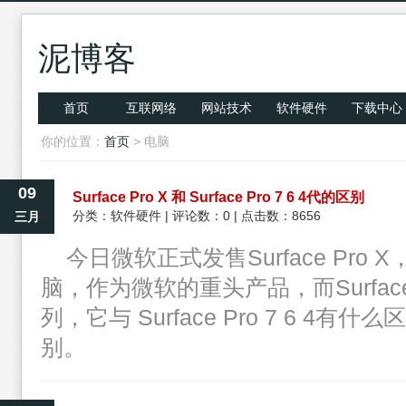
泥博客
首页
互联网络
网站技术
软件硬件
下载中心
你的位置：
首页
> 电脑
09
Surface Pro X 和 Surface Pro 7 6 4代的区别
分类：
软件硬件
| 评论数：0 | 点击数：8656
三月
今日微软正式发售Surface Pro X
脑，作为微软的重头产品，而Surface
列，它与 Surface Pro 7 6 4
别。