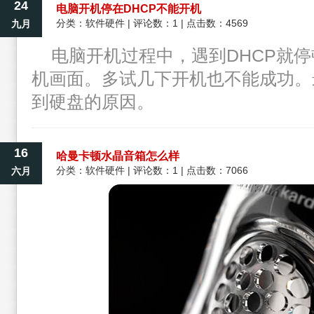
24
电脑开机停在DHCP不能开机
分类：
软件硬件
| 评论数：1 | 点击数：4569
九月
电脑开机过程中，遇到DHCP就
机画面。多试几下开机也不能成功。
到硬盘的原因。
16
哈曼卡顿水晶音箱怎么样
分类：
软件硬件
| 评论数：1 | 点击数：7066
六月