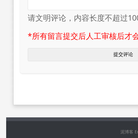
请文明评论，内容长度不超过10
*所有留言提交后人工审核后才
泥博客 Ema