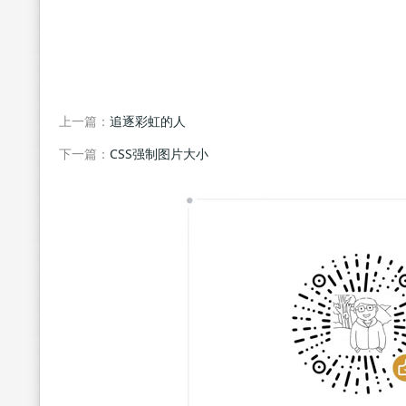
上一篇：
追逐彩虹的人
下一篇：
CSS强制图片大小