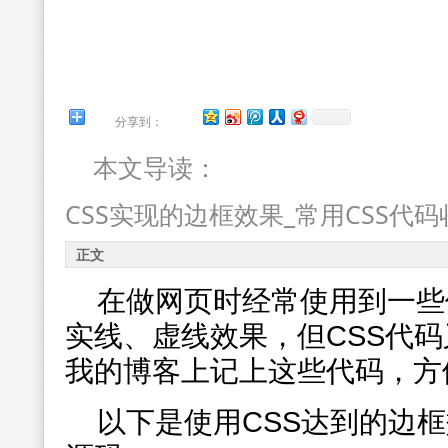
分享到：
本文导读：
CSS实现的边框效果_常用CSS代码
正文
在做网页时经常使用到一些
实线、虚线效果，但CSS代
我的博客上记上这些代码，方
以下是使用CSS达到的边