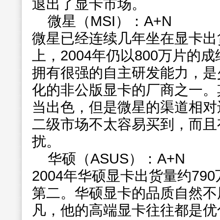
退出了显卡市场。
微星（MSI）：A+N
微星已经连续几年坐在显卡出
上，2004年仍以800万片的
拥有很强的自主研发能力，是
化的非公版显卡的厂商之一。
当出色，但是微星的渠道相对
二级市场不太容易买到，而且
扰。
华硕（ASUS）：A+N
2004年华硕显卡出货量约79
第二。华硕显卡的品质自然不
凡，他的高端显卡往往都是优