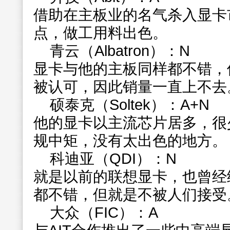
借助在主板业的名气杀入显卡
点，做工用料出色。
青云（Albatron）：N
显卡与他的主板同样都不错，
被认可，因此销量一直上不去
硕泰克（Soltek）：A+N
他的显卡以主流芯片居多，很
规中矩，没有太出色的地方。
科迪亚（QDI）：N
就是以前的联想显卡，也曾经
都不错，但就是不被人们接受
大众（FIC）：A