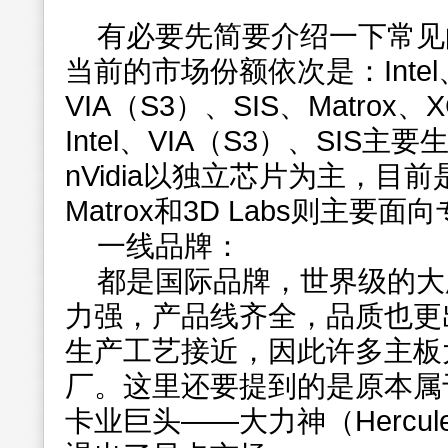
有必要先简要介绍一下常见
当前的市场份额依次是：Intel、A
VIA（S3）、SIS、Matrox、
Intel、VIA（S3）、SIS主
nVidia以独立芯片为主，目
Matrox和3D Labs则主要
一线品牌：
都是国际品牌，世界级的大
力强，产品线齐全，品质也更
生产工艺接近，因此许多主板
厂。这里还要提到的是原本属
卡业巨头――大力神（Hercu