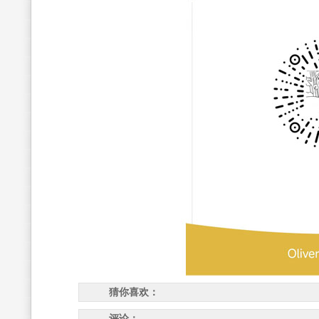
猜你喜欢：
评论：