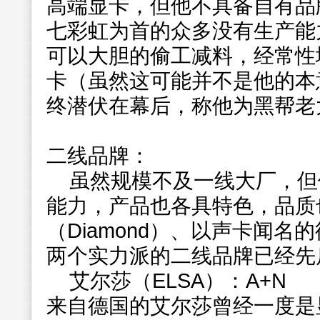
高端显卡，但他不具备自有品
七彩虹为首的众多没有生产能
可以大胆的偷工减料，经常性
卡（虽然这可能并不是他的本
终潜伏在幕后，称他为黑帮老
二线品牌：
虽然规模不及一线大厂，但
能力，产品也各具特色，品质
（Diamond）、以声卡闻名的德
两个实力派的二线品牌已经先
艾尔莎（ELSA）：A+N
来自德国的艾尔莎曾经一度是