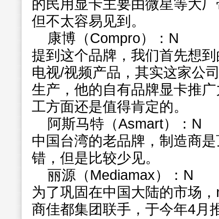
的民用显卡主要由微星等大厂
但不太容易见到。
康博（Compro）：N
提到这个品牌，我们首先想到
电视/视频产品，其实这家公
生产，他的自有品牌显卡推广
工方面还是值得肯定的。
阿斯马特（Asmart）：N
中国台湾的老品牌，制造商是
错，但是比较少见。
丽源（Mediamax）：N
为了巩固在中国大陆的市场，nV
商佳都集团联手，于今年4月