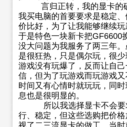
言归正转，我的显卡的确
我买电脑的首要要求是稳定、
价比好，为了让我能够继续玩
于是特色一块新卡把GF660
没大问题为我服务了两三年。
是很狂热，只是偶尔玩，很少
游戏没有玩爆了，反而让自己
信，但为了玩游戏而玩游戏又
时间又有心情时就玩玩，同时
息也是很明显的。
所以我选择显卡不会要求
行、稳定，但这些选购把价格
视了二三流显卡的做工，当时