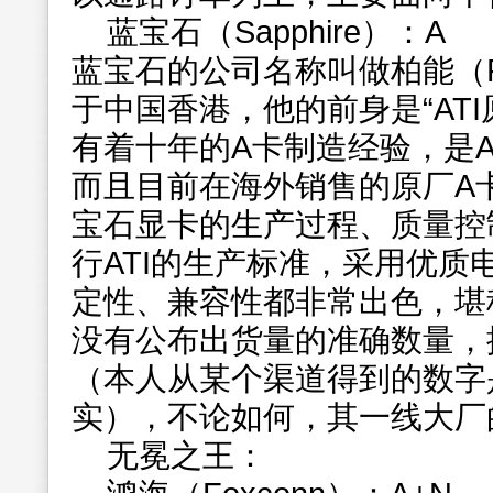
蓝宝石（Sapphire）：A
蓝宝石的公司名称叫做柏能（PC 
于中国香港，他的前身是“AT
有着十年的A卡制造经验，是A
而且目前在海外销售的原厂A
宝石显卡的生产过程、质量控
行ATI的生产标准，采用优质
定性、兼容性都非常出色，堪
没有公布出货量的准确数量，
（本人从某个渠道得到的数字
实），不论如何，其一线大厂
无冕之王：