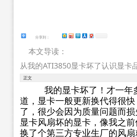
分享到：
本文导读：
从我的ATI3850显卡坏了认识显卡
正文
我的显卡坏了！才一年多
道，显卡一般更新换代得很快
了，很少会因为质量问题而损
显卡风扇坏的显卡，像我之前使
换了个第三方专业生厂的风扇