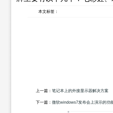
本文标签：
上一篇：
笔记本上的外接显示器解决方案
下一篇：
微软windows7发布会上演示的