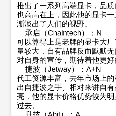
推出了一系列高端显卡，品质
也高高在上，因此他的显卡一
渐淡出了人们的视野。
承启（Chaintech）：N
可以算得上是老牌的显卡大厂
量较大，自有品牌反而默默无
对自身的宣传，期待着他更好
捷波（Jetway）：A+N
代工资源丰富，去年市场上的移
出自捷波之手。相对来讲自有
亮，他的显卡价格优势较为明
过去。
升技（Abit）：A