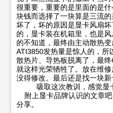
很重要，重要的是里面的是什
块钱而选择了一块算是三流的
坏了，坏的原因是显卡风扇坏
的，显卡装在机箱里，也是风
的不知道，最终由主动散热变
ATI3850发热量是惊人的，
散热片、导热板脱离了，最终
就这样光荣牺牲了。放在维修
没得修改。最后还是找一块新
吸取这次教训，感觉显卡
附上显卡品牌认识的文章吧
分享。