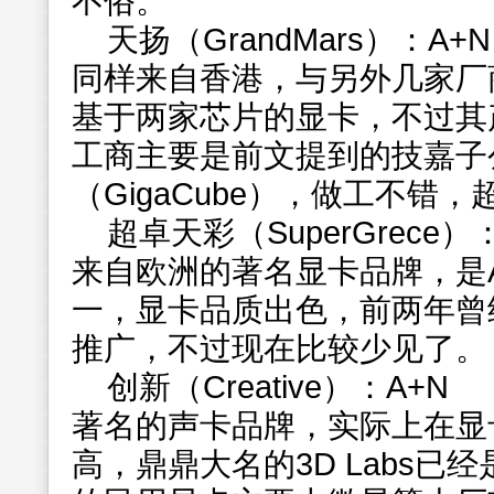
不俗。
天扬（GrandMars）：A+N
同样来自香港，与另外几家厂
基于两家芯片的显卡，不过其
工商主要是前文提到的技嘉子
（GigaCube），做工不错
超卓天彩（SuperGrece）
来自欧洲的著名显卡品牌，是A
一，显卡品质出色，前两年曾
推广，不过现在比较少见了。
创新（Creative）：A+N
著名的声卡品牌，实际上在显
高，鼎鼎大名的3D Labs已