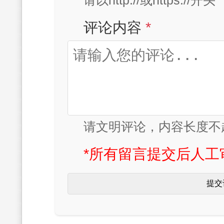
请以http://或https://开头
评论内容
*
请文明评论，内容长度不超
*所有留言提交后人工