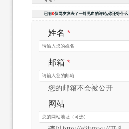
已有
0
位网友发表了一针见血的评论,你还等什么
姓名
*
邮箱
*
您的邮箱不会被公开
网站