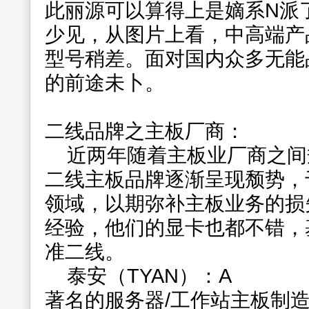
此丽源可以算得上是嫡系N派
少见，从图片上看，中高端产
型号稍差。面对国内众多无能
的前途未卜。
二线品牌之主板厂商：
近两年随着主板业厂商之间
二线主板品牌逐渐呈现颓势，
领域，以期弥补主板业务的损
经验，他们的显卡也都不错，
准二线。
泰安（TYAN）：A
著名的服务器/工作站主板制造