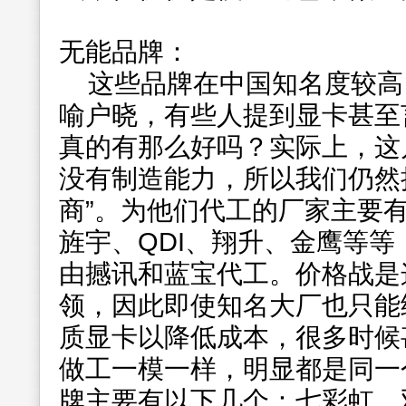
无能品牌：
这些品牌在中国知名度较高
喻户晓，有些人提到显卡甚至
真的有那么好吗？实际上，这
没有制造能力，所以我们仍然
商”。为他们代工的厂家主要
旌宇、QDI、翔升、金鹰等等
由撼讯和蓝宝代工。价格战是
领，因此即使知名大厂也只能
质显卡以降低成本，很多时候
做工一模一样，明显都是同一
牌主要有以下几个：七彩虹、