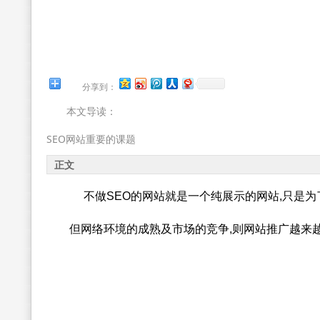
分享到：
本文导读：
SEO网站重要的课题
正文
不做SEO的网站就是一个纯展示的网站,只是为
但网络环境的成熟及市场的竞争,则网站推广越来越