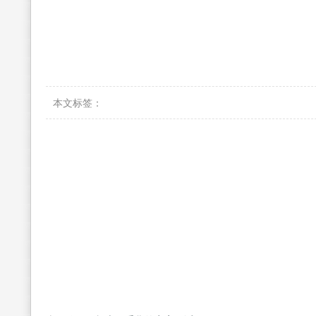
本文标签：