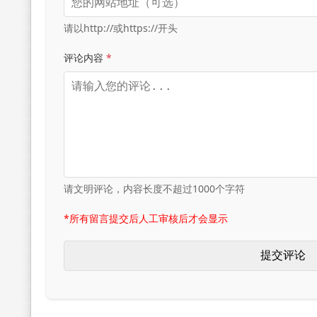
请以http://或https://开头
评论内容
*
请文明评论，内容长度不超过1000个字符
*所有留言提交后人工审核后才会显示