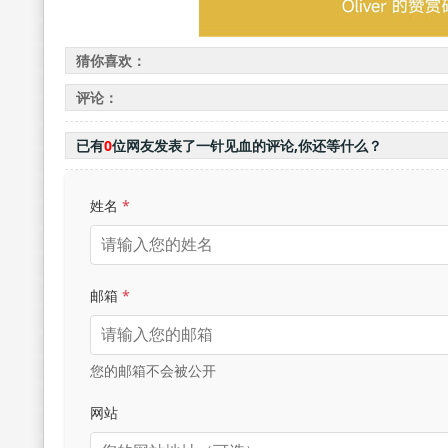
猜你喜欢：
评论：
已有
0
位网友发表了一针见血的评论,你还等什么？
姓名
*
邮箱
*
您的邮箱不会被公开
网站