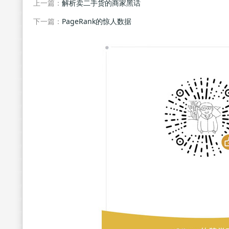
上一篇：
解析卖二手货的商家黑话
下一篇：
PageRank的惊人数据