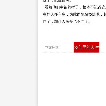
过来，以便拍照。
看着他们幸福的样子，根本不记得这
在怪人多车多，为此而情绪烦燥呢，
同了，却让人感受也不同了。
公车里的人生
本文标签：