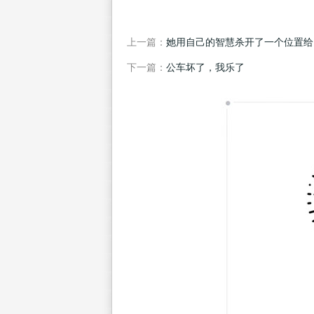
上一篇：
她用自己的智慧杀开了一个位置给
下一篇：
公车坏了，我乐了