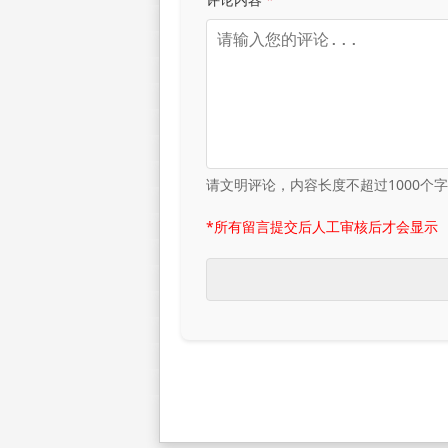
请文明评论，内容长度不超过1000个
*所有留言提交后人工审核后才会显示