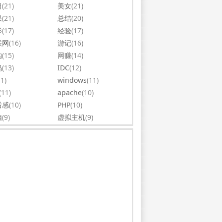
日
(21)
美女
(21)
果
(21)
总结
(20)
影
(17)
经验
(17)
联网
(16)
游记
(16)
购
(15)
网赚
(14)
码
(13)
IDC
(12)
11)
windows
(11)
(11)
apache
(10)
后感
(10)
PHP
(10)
脑
(9)
虚拟主机
(9)