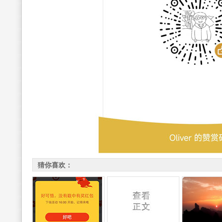
猜你喜欢：