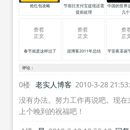
抢红包攻略
节假日支付宝提现还需
中国的世界
提前处理
几个
春节就是这样过了
泥博客2011年总结
平安夜圣诞
评论：
0楼
老实人博客
2010-3-28 21:5
没有办法。努力工作再说吧。现在
上个晚到的祝福吧！