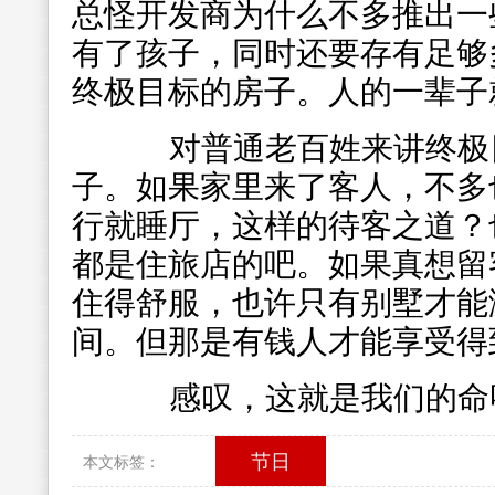
总怪开发商为什么不多推出一
有了孩子，同时还要存有足够
终极目标的房子。人的一辈子
对普通老百姓来讲终极
子。如果家里来了客人，不多
行就睡厅，这样的待客之道？
都是住旅店的吧。如果真想留
住得舒服，也许只有别墅才能
间。但那是有钱人才能享受得
感叹，这就是我们的命
节日
本文标签：