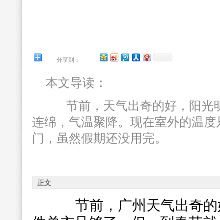
分享到：
本文导读：
节前，天气出奇的好，阳光明
连绵，气温聚降。现在室外的温度只
门，虽然假期还没用完。
正文
节前，广州天气出奇的好