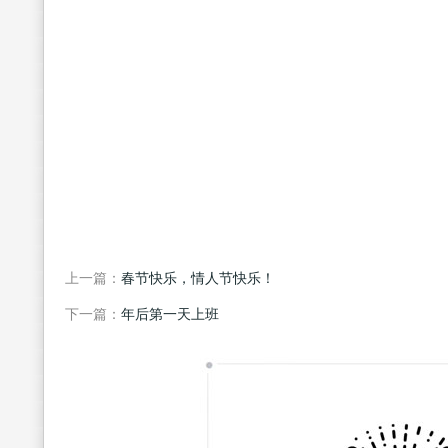
上一篇：
春节快乐，情人节快乐！
下一篇：
年后第一天上班