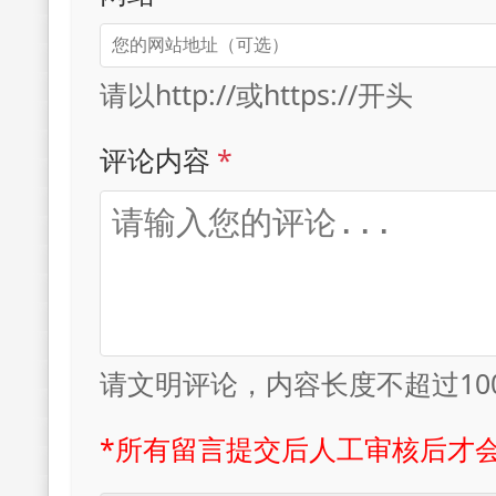
请以http://或https://开头
评论内容
*
请文明评论，内容长度不超过10
*所有留言提交后人工审核后才