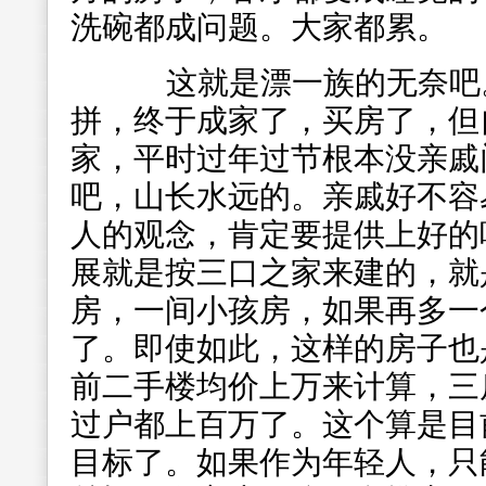
洗碗都成问题。大家都累。
这就是漂一族的无奈吧。
拼，终于成家了，买房了，但
家，平时过年过节根本没亲戚
吧，山长水远的。亲戚好不容
人的观念，肯定要提供上好的
展就是按三口之家来建的，就
房，一间小孩房，如果再多一
了。即使如此，这样的房子也
前二手楼均价上万来计算，三房
过户都上百万了。这个算是目
目标了。如果作为年轻人，只