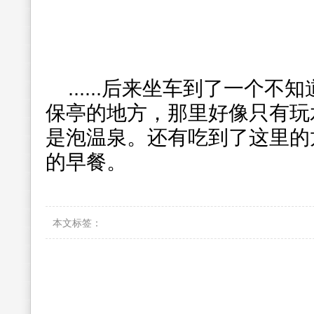
......后来坐车到了一个
保亭的地方，那里好像只有玩
是泡温泉。还有吃到了这里的
的早餐。
本文标签：