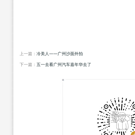
上一篇：
冷美人――广州沙面外拍
下一篇：
五一去看广州汽车嘉年华去了