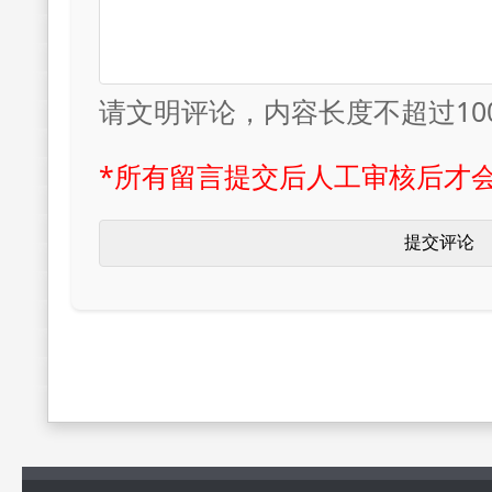
请文明评论，内容长度不超过10
*所有留言提交后人工审核后才