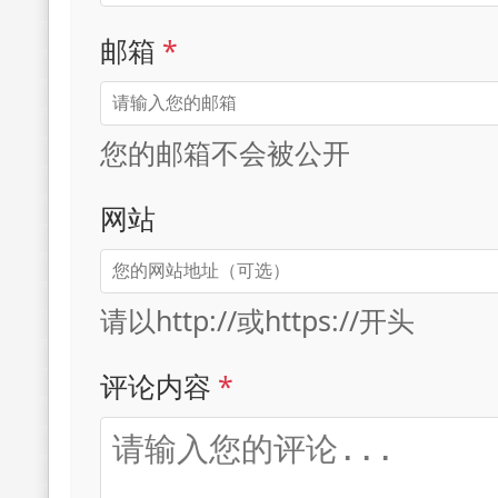
邮箱
*
您的邮箱不会被公开
网站
请以http://或https://开头
评论内容
*