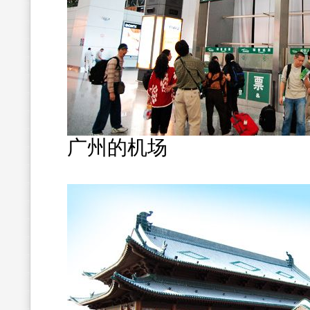
广州的机场