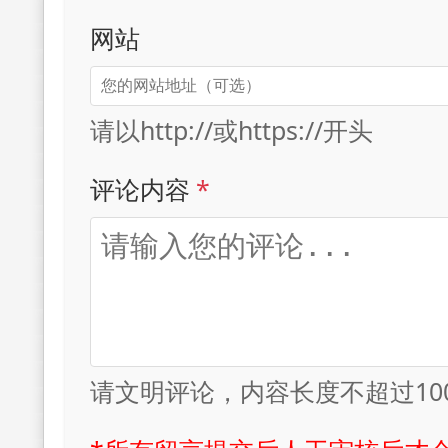
网站
请以http://或https://开头
评论内容
*
请文明评论，内容长度不超过10