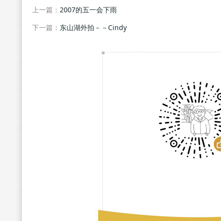
上一篇：
2007的五一会下雨
下一篇：
东山湖外拍－－Cindy