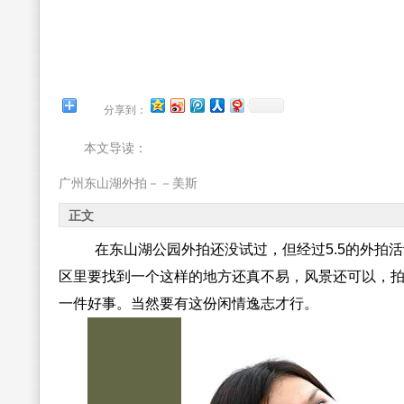
分享到：
本文导读：
广州东山湖外拍－－美斯
正文
在东山湖公园外拍还没试过，但经过5.5的外拍
区里要找到一个这样的地方还真不易，风景还可以，
一件好事。当然要有这份闲情逸志才行。