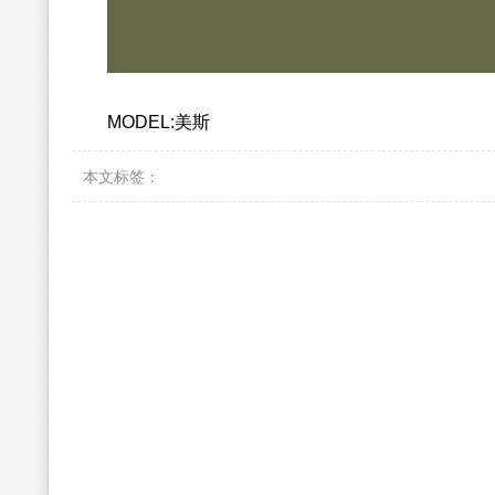
MODEL:美斯
本文标签：