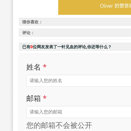
猜你喜欢：
评论：
已有
0
位网友发表了一针见血的评论,你还等什么？
姓名
*
邮箱
*
您的邮箱不会被公开