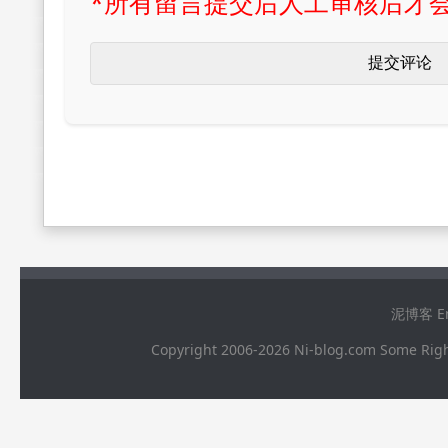
*所有留言提交后人工审核后才
泥博客 Ema
Copyright 2006-2026 Ni-blog.com 