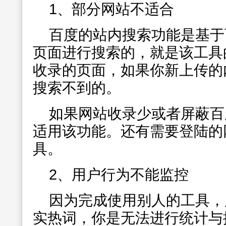
1、部分网站不适合
百度的站内搜索功能是基于
页面进行搜索的，就是该工具
收录的页面，如果你新上传的
搜索不到的。
如果网站收录少或者屏蔽百
适用该功能。还有需要登陆的
具。
2、用户行为不能监控
因为完成使用别人的工具，
实热词，你是无法进行统计与