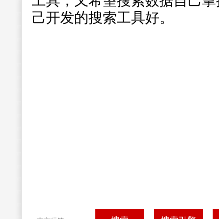
工具，又希望搜索数据自己掌
己开发的搜索工具好。