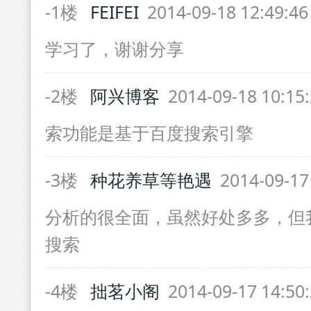
-1楼
FEIFEI
2014-09-18 12:49:4
学习了，谢谢分享
-2楼
阿兴博客
2014-09-18 10:15
索功能是基于百度搜索引擎
-3楼
种花养草等艳遇
2014-09-17
分析的很全面，虽然好处多多，但
搜索
-4楼
拙茗小阁
2014-09-17 14:50