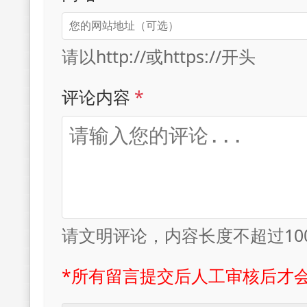
请以http://或https://开头
评论内容
*
请文明评论，内容长度不超过10
*所有留言提交后人工审核后才