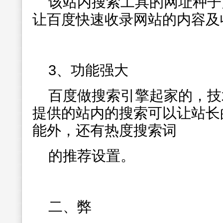
该站内搜索工具的网址种子
让百度快速收录网站的内容及
3、功能强大
百度做搜索引擎起家的，技
提供的站内的搜索可以让站长
能外，还有热度搜索词
的推荐设置。
二、弊