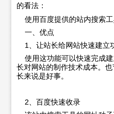
的看法：
使用百度提供的站内搜索工
一、优点
1、让站长给网站快速建立
使用这功能可以快速完成建
长对网站的制作技术成本。也
长来说是好事。
2、百度快速收录