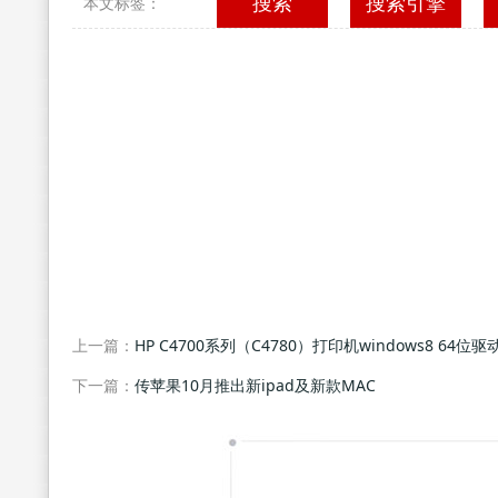
搜索
搜索引擎
本文标签：
上一篇：
HP C4700系列（C4780）打印机windows8 64位
下一篇：
传苹果10月推出新ipad及新款MAC