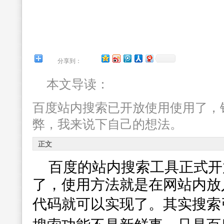
分享到：
本文导读：
百度站内搜索已开放使用使用了，
弊，我来说下自己的想法。
正文
百度的站内搜索工具正式开
了，使用方法就是在网站内放
代码就可以实现了。
其实搜索