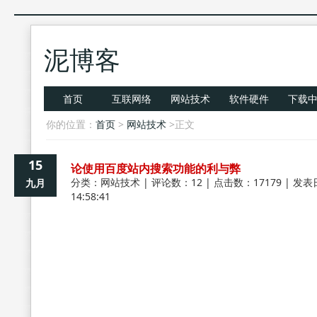
泥博客
首页
互联网络
网站技术
软件硬件
下载
你的位置：
首页
>
网站技术
>正文
15
论使用百度站内搜索功能的利与弊
分类：
网站技术
| 评论数：12 | 点击数：17179 | 发表
九月
14:58:41