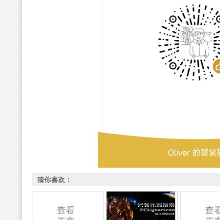
猜你喜欢：