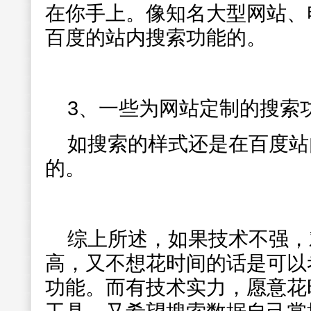
在你手上。像知名大型网站、
百度的站内搜索功能的。
3、一些为网站定制的搜索
如搜索的样式还是在百度站
的。
综上所述，如果技术不强，
高，又不想花时间的话是可以
功能。而有技术实力，愿意花