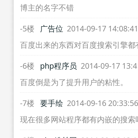
博主的名字不错
-5楼
广告位
2014-09-17 14:08:4
百度出来的东西对百度搜索引擎都
-6楼
php程序员
2014-09-17 13:
百度倒是为了提升用户的粘性。
-7楼
要手绘
2014-09-16 20:33:5
现在很多网站程序都有内嵌的搜索