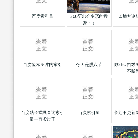
百度索引量
360要出会变形的搜
谈地方论
索？！
百度显示图片的索引
今天是腊八节
做SEO面对
不断
百度站长式具查询索引
百度索引量
长期不更新
量一直没过千