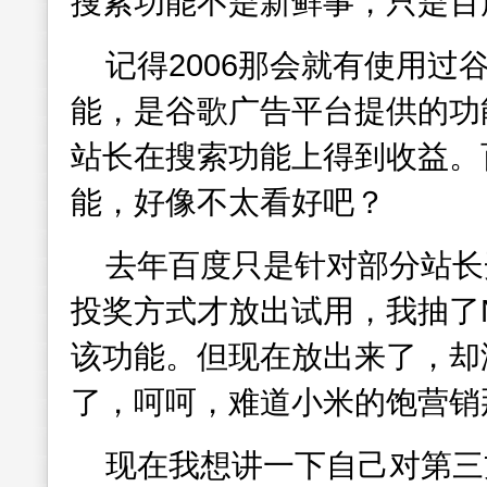
搜索功能不是新鲜事，只是百
记得2006那会就有使用过
能，是谷歌广告平台提供的功
站长在搜索功能上得到收益。
能，好像不太看好吧？
去年百度只是针对部分站长
投奖方式才放出试用，我抽了
该功能。但现在放出来了，却
了，呵呵，难道小米的饱营销
现在我想讲一下自己对第三