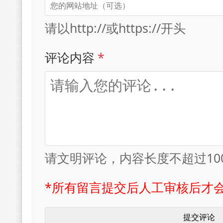
请以http://或https://开头
评论内容
*
请文明评论，内容长度不超过10
*所有留言提交后人工审核后才