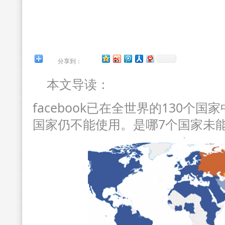
分享到：
本文导读：
facebook已在全世界的130个
国家仍不能使用。是哪7个国家未能使