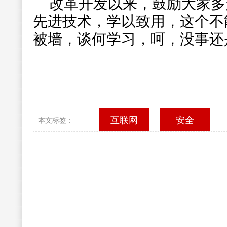
改革开发以来，鼓励大家多
先进技术，学以致用，这个不
被墙，谈何学习，呵，没事还
互联网
安全
本文标签：