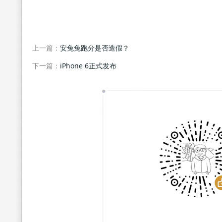
上一篇：
安兔兔跑分是否造假？
下一篇：
iPhone 6正式发布