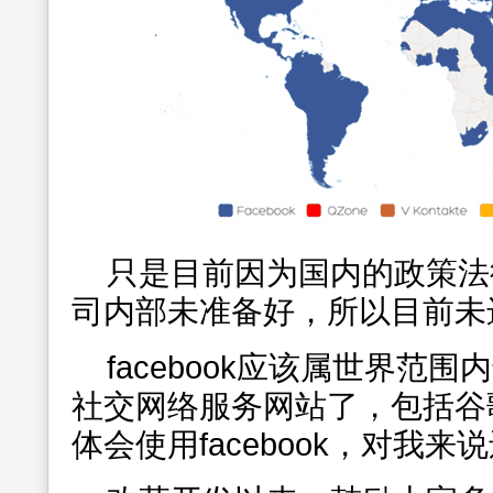
只是目前因为国内的政策法律限
司内部未准备好，所以目前未
facebook应该属世界范
社交网络服务网站了，包括谷
体会使用facebook，对我