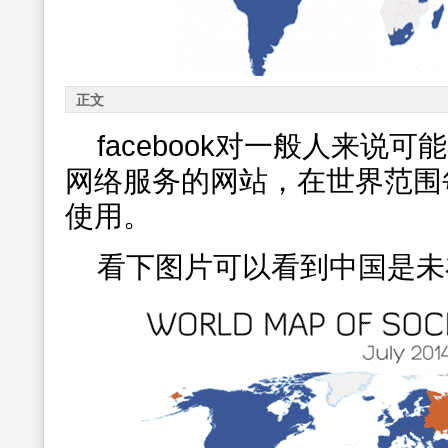
正文
facebook对一般人来说
网络服务的网站，在世界范围
使用。
看下图片可以看到中国是未