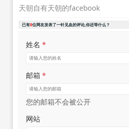
天朝自有天朝的facebook
已有
0
位网友发表了一针见血的评论,你还等什么？
姓名
*
邮箱
*
您的邮箱不会被公开
网站