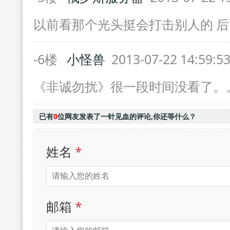
以前看那个光头挺会打击别人的 
-6楼
小怪兽
2013-07-22 14:59:5
《非诚勿扰》很一段时间没看了。
已有
0
位网友发表了一针见血的评论,你还等什么？
姓名
*
邮箱
*