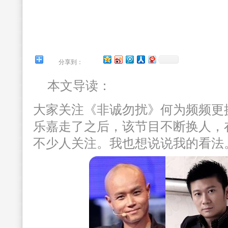
分享到：
本文导读：
大家关注《非诚勿扰》何为频频更
乐嘉走了之后，该节目不断换人，
不少人关注。我也想说说我的看法