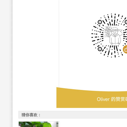
猜你喜欢：