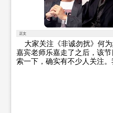
正文
大家关注《非诚勿扰》何为
嘉宾老师乐嘉走了之后，该节
索一下，确实有不少人关注。