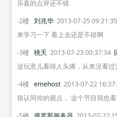
乐嘉的点评还不错
-2楼
刘兆华
2013-07-25 09:21:3
来学习一下 看上去还是不错啊
-3楼
桃夭
2013-07-23 00:37:34
这玩意儿看得人头痛，从来没看过
-4楼
emehost
2013-07-22 16:37
很认同你的观点， 这个节目我也
-5楼
俄罗斯服务器
2013-07-22 1