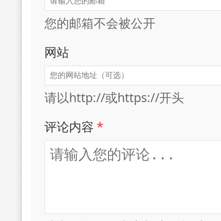
您的邮箱不会被公开
网站
请以http://或https://开头
评论内容
*