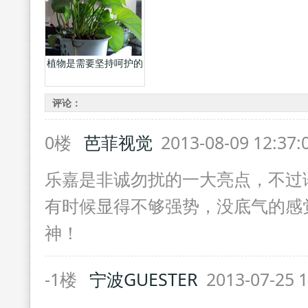
植物是需要坚持呵护的
评论：
0楼
芭菲视觉
2013-08-09 12:37
乐嘉是非诚勿扰的一大亮点，不过
有时候显得不够强势，没底气的感
神！
-1楼
宁波GUESTER
2013-07-25 