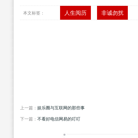
人生阅历
非诚勿扰
本文标签：
上一篇：
娱乐圈与互联网的那些事
下一篇：
不看好电信网易的叮叮