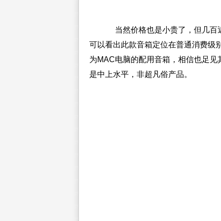
当然价格也是小贵了，但几百
可以看出此款音箱定位在普通消费级
为MAC电脑的配用音箱，相信也足见
是中上水平，非超凡俗产品。