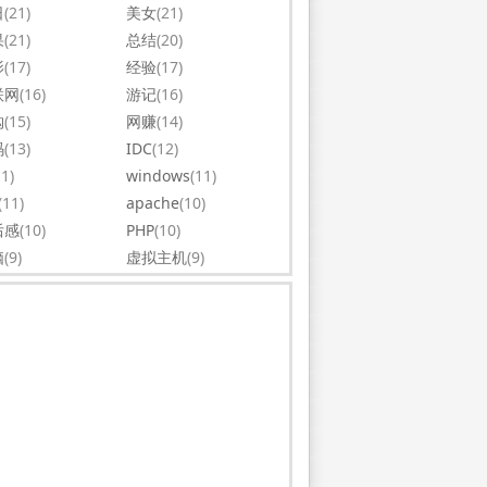
日
(21)
美女
(21)
果
(21)
总结
(20)
影
(17)
经验
(17)
联网
(16)
游记
(16)
购
(15)
网赚
(14)
码
(13)
IDC
(12)
11)
windows
(11)
(11)
apache
(10)
后感
(10)
PHP
(10)
脑
(9)
虚拟主机
(9)