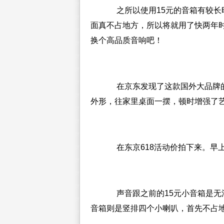
之所以使用15元的音箱有较长
面真不占地方，所以将就用了快两年
换个高品质音响吧！
在京东发现了这款国外大品牌的
外形，往家里桌面一摆，顿时增强了
在东京618活动价拍下来。早
声音跟之前的15元小音箱是无
音箱则是竖排四个小喇叭，首先不占