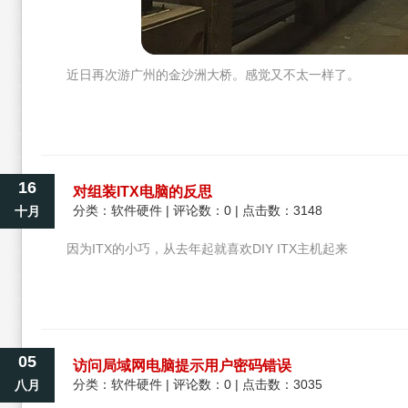
近日再次游广州的金沙洲大桥。感觉又不太一样了。
16
对组装ITX电脑的反思
分类：
软件硬件
| 评论数：0 | 点击数：3148
十月
因为ITX的小巧，从去年起就喜欢DIY ITX主机起来
05
访问局域网电脑提示用户密码错误
分类：
软件硬件
| 评论数：0 | 点击数：3035
八月