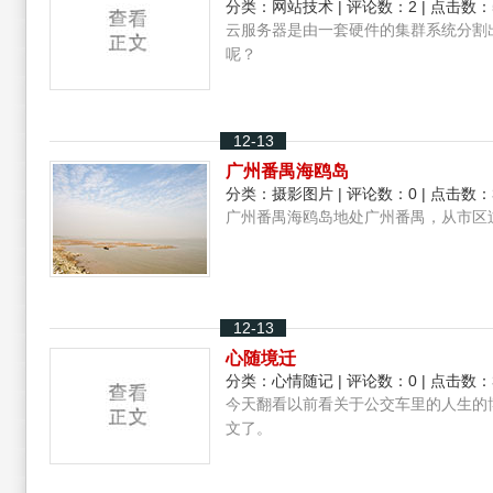
分类：
网站技术
| 评论数：2 | 点击数：
云服务器是由一套硬件的集群系统分割
呢？
12-13
广州番禺海鸥岛
分类：
摄影图片
| 评论数：0 | 点击数：
广州番禺海鸥岛地处广州番禺，从市区
12-13
心随境迁
分类：
心情随记
| 评论数：0 | 点击数：
今天翻看以前看关于公交车里的人生的
文了。