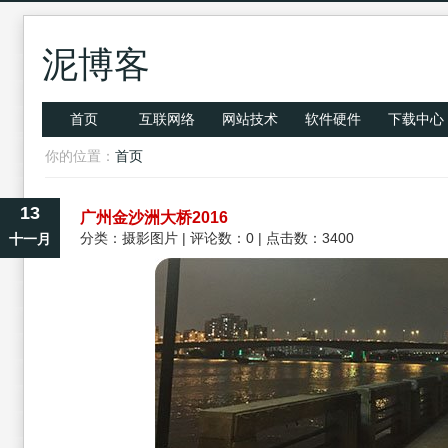
泥博客
首页
互联网络
网站技术
软件硬件
下载中心
你的位置：
首页
13
广州金沙洲大桥2016
分类：
摄影图片
| 评论数：0 | 点击数：3400
十一月