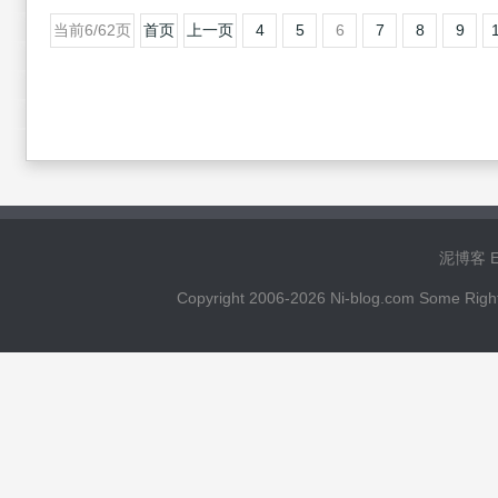
当前6/62页
首页
上一页
4
5
6
7
8
9
泥博客 Ema
Copyright 2006-2026 Ni-blog.com 