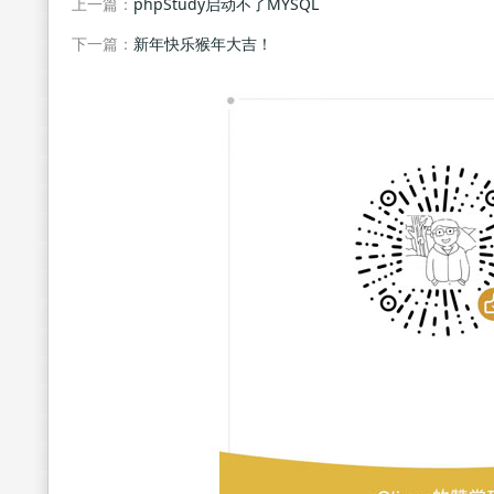
上一篇：
phpStudy启动不了MYSQL
下一篇：
新年快乐猴年大吉！