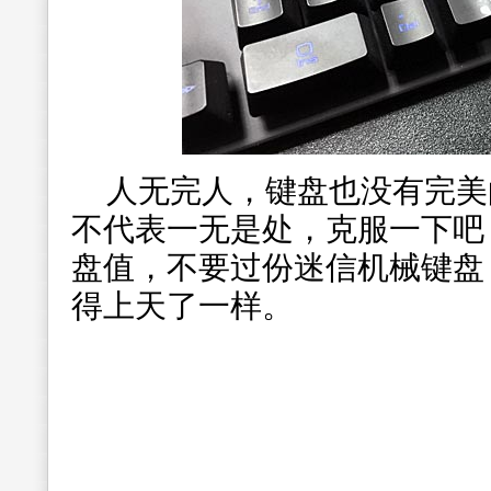
人无完人，键盘也没有完美
不代表一无是处，克服一下吧
盘值，不要过份迷信机械键盘
得上天了一样。