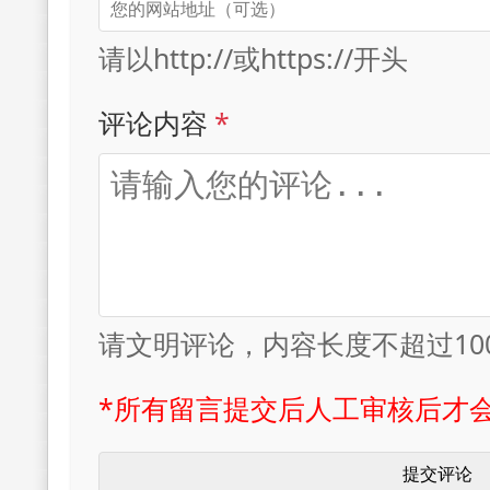
请以http://或https://开头
评论内容
*
请文明评论，内容长度不超过10
*所有留言提交后人工审核后才