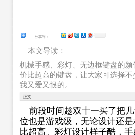
分享到：
本文导读：
机械手感、彩灯、无边框键盘的颜
价比超高的键盘，让大家可选择不
我又爱又恨的。
正文
前段时间趁双十一买了把几
位也是游戏级，无论设计还是
比超高。彩灯设计样子酷，手