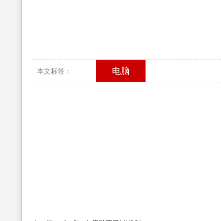
电脑
本文标签：