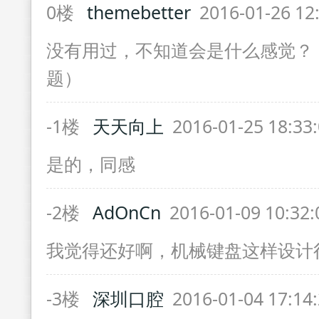
0楼
themebetter
2016-01-26 12
没有用过，不知道会是什么感觉？（th
题）
-1楼
天天向上
2016-01-25 18:33
是的，同感
-2楼
AdOnCn
2016-01-09 10:32
我觉得还好啊，机械键盘这样设计
-3楼
深圳口腔
2016-01-04 17:14