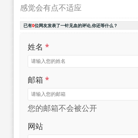
感觉会有点不适应
已有
0
位网友发表了一针见血的评论,你还等什么？
姓名
*
邮箱
*
您的邮箱不会被公开
网站