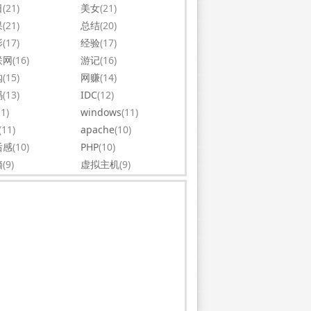
日
(21)
美女
(21)
果
(21)
总结
(20)
影
(17)
经验
(17)
联网
(16)
游记
(16)
购
(15)
网赚
(14)
码
(13)
IDC
(12)
11)
windows
(11)
(11)
apache
(10)
后感
(10)
PHP
(10)
脑
(9)
虚拟主机
(9)