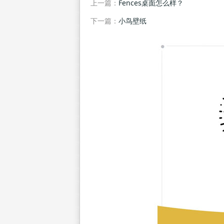
上一篇：
Fences桌面怎么样？
下一篇：
小鸟壁纸