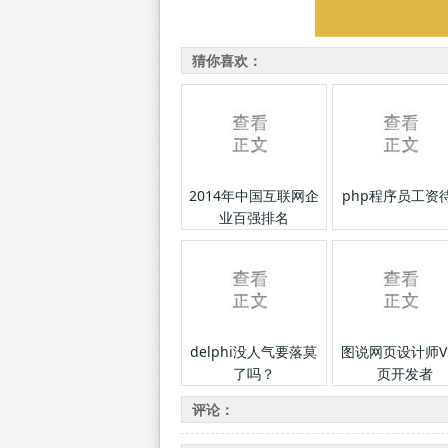
猜你喜欢：
2014年中国互联网企
php程序员工资
业百强排名
delphi没人气要落莫
图说网页设计师V
了吗？
页开发者
评论：