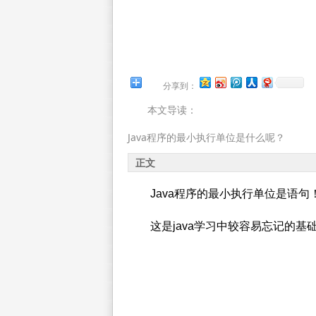
分享到：
本文导读：
Java程序的最小执行单位是什么呢？
正文
Java程序的最小执行单位是语句
这是java学习中较容易忘记的