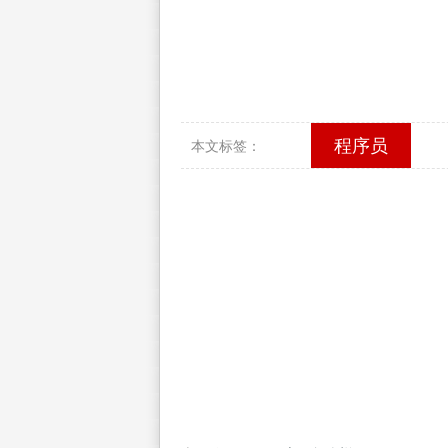
程序员
本文标签：