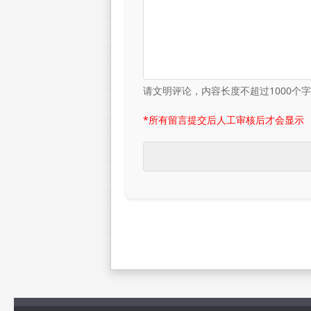
请文明评论，内容长度不超过1000个
*所有留言提交后人工审核后才会显示