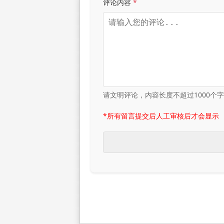
评论内容
*
请文明评论，内容长度不超过1000个
*所有留言提交后人工审核后才会显示