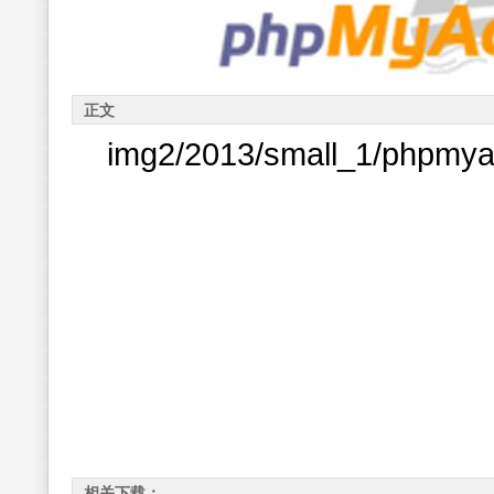
正文
img2/2013/small_1/phpmya
相关下载：