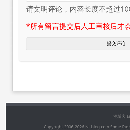
请文明评论，内容长度不超过10
*所有留言提交后人工审核后才
泥博客 Ema
Copyright 2006-2026 Ni-blog.com 