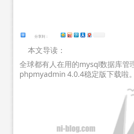
分享到：
本文导读：
全球都有人在用的mysql数据库
phpmyadmin 4.0.4稳定版下载啦