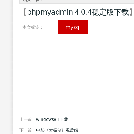
【
phpmyadmin 4.0.4稳定版下载
mysql
本文标签：
上一篇：
windows8.1下载
下一篇：
电影《太极侠》观后感