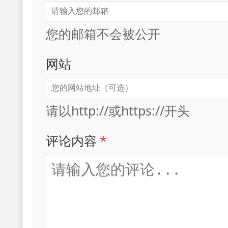
您的邮箱不会被公开
网站
请以http://或https://开头
评论内容
*