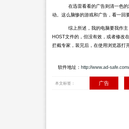
在迅雷看看的广告则清一色的游
动。这么脑惨的游戏和广告，看一回
综上所述，我的电脑要我作主！
HOST文件的，但没有效，或者修改
拦截专家，装完后，在使用浏览器打
软件地址：
http://www.ad-safe.com
广告
本文标签：