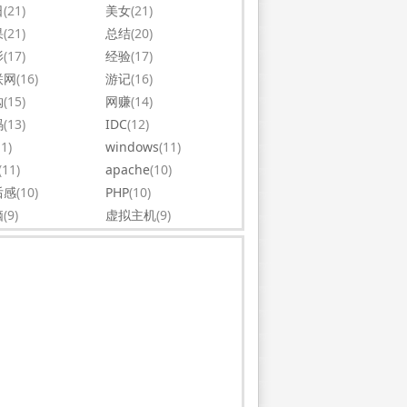
日
(21)
美女
(21)
果
(21)
总结
(20)
影
(17)
经验
(17)
联网
(16)
游记
(16)
购
(15)
网赚
(14)
码
(13)
IDC
(12)
11)
windows
(11)
(11)
apache
(10)
后感
(10)
PHP
(10)
脑
(9)
虚拟主机
(9)