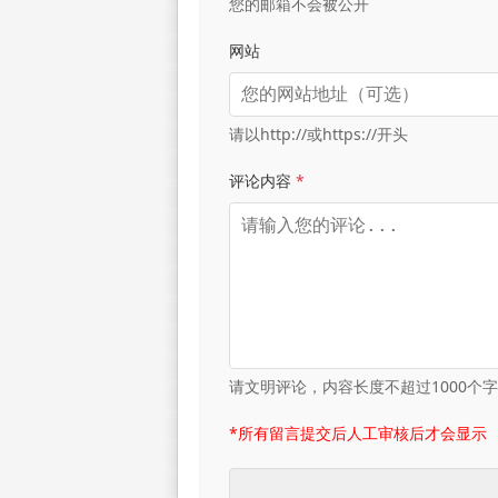
您的邮箱不会被公开
网站
请以http://或https://开头
评论内容
*
请文明评论，内容长度不超过1000个
*所有留言提交后人工审核后才会显示