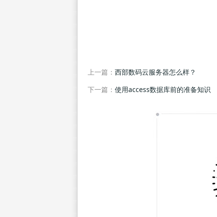
上一篇：
西部数码云服务器怎么样？
下一篇：
使用access数据库前的准备知识