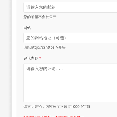
您的邮箱不会被公开
网站
请以http://或https://开头
评论内容
*
请文明评论，内容长度不超过1000个字符