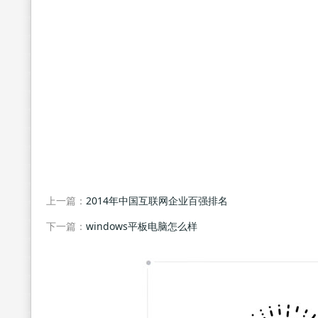
上一篇：
2014年中国互联网企业百强排名
下一篇：
windows平板电脑怎么样