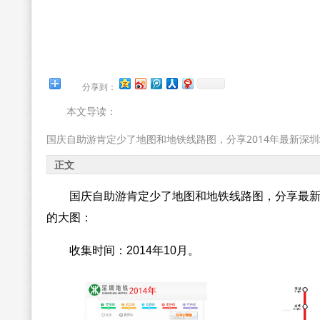
分享到：
本文导读：
国庆自助游肯定少了地图和地铁线路图，分享2014年最新深
正文
国庆自助游肯定少了地图和地铁线路图，分享最
的大图：
收集时间：2014年10月。