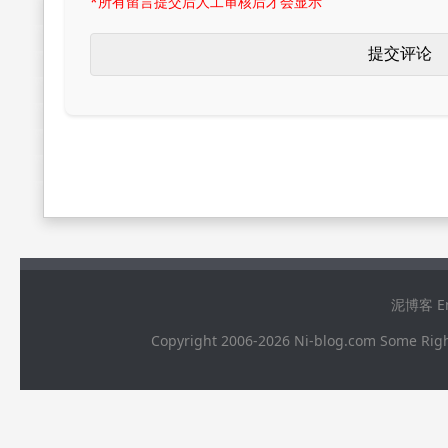
*所有留言提交后人工审核后才会显示
泥博客 Ema
Copyright 2006-2026 Ni-blog.com 