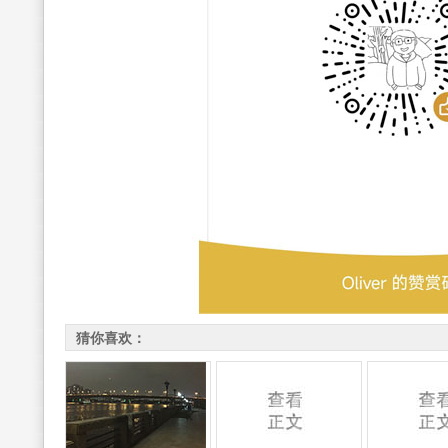
猜你喜欢：