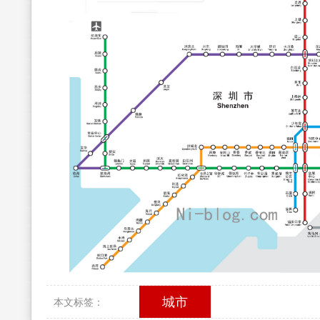
城市
本文标签：