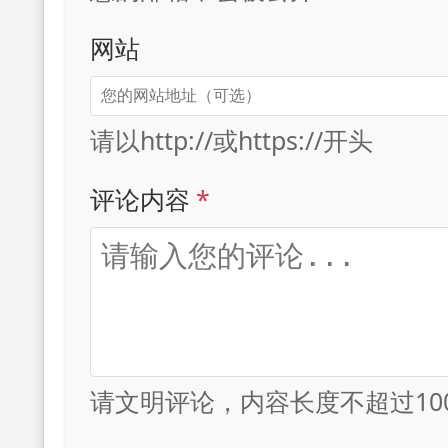
网站
请以http://或https://开头
评论内容
*
请文明评论，内容长度不超过10