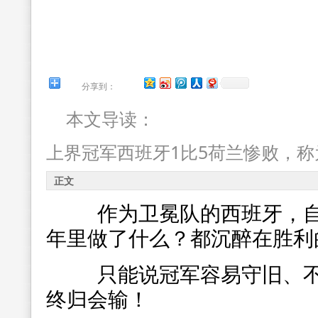
分享到：
本文导读：
上界冠军西班牙1比5荷兰惨败，称
正文
作为卫冕队的西班牙，自2
年里做了什么？都沉醉在胜利
只能说冠军容易守旧、不
终归会输！