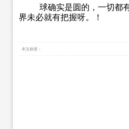
球确实是圆的，一切都有
界未必就有把握呀。！
本文标签：