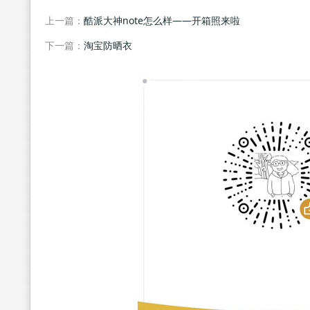
上一篇：
酷派大神note怎么样——开箱照来啦
下一篇：
淘宝防晒衣