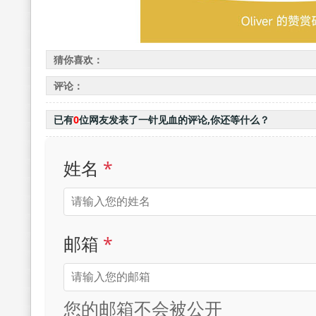
猜你喜欢：
评论：
已有
0
位网友发表了一针见血的评论,你还等什么？
姓名
*
邮箱
*
您的邮箱不会被公开