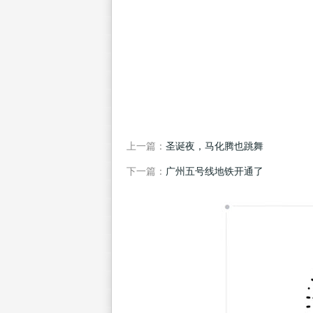
上一篇：
圣诞夜，马化腾也跳舞
下一篇：
广州五号线地铁开通了