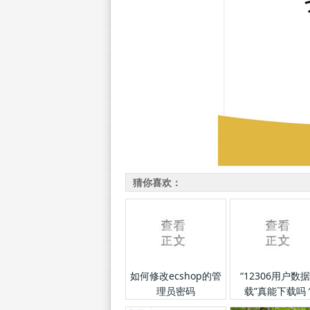
猜你喜欢：
如何修改ecshop的管
“12306用户数
理员密码
载”真能下载吗