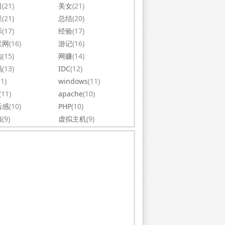
日
(21)
美女
(21)
果
(21)
总结
(20)
影
(17)
经验
(17)
联网
(16)
游记
(16)
购
(15)
网赚
(14)
码
(13)
IDC
(12)
11)
windows
(11)
(11)
apache
(10)
后感
(10)
PHP
(10)
脑
(9)
虚拟主机
(9)