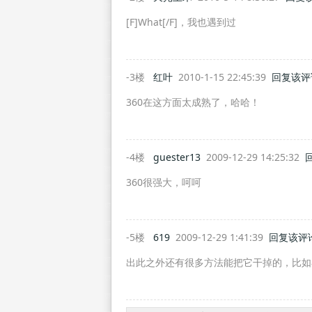
[F]What[/F]，我也遇到过
-3楼
红叶
2010-1-15 22:45:39
回复该评
360在这方面太成熟了，哈哈！
-4楼
guester13
2009-12-29 14:25:32
360很强大，呵呵
-5楼
619
2009-12-29 1:41:39
回复该评
出此之外还有很多方法能把它干掉的，比如在