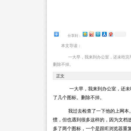
分享到：
本文导读：
一大早，我来到办公室，还未吃完早
删除不掉。
正文
一大早，我来到办公室，还未吃
了几个图标。删除不掉。
我过去检查了一下他的上网本。
惯，但也遇到很多这样的，因为文档
多了两个图标，一个是跟IE浏览器重