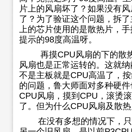
片上的风扇坏了？如果没有风
了？为了验证这个问题，拆了
上的芯片使用的是散热片，手
提示的98度高温呀。
再摸CPU风扇的下的散热
风扇也是正常运转的。这就纳
不是主板就是CPU高温了，按
的问题，鲁大师面对多种硬件
CPU风扇，摸到CPU，滚烫
了。但为什么CPU风扇及散
在没有多想的情况下，只
另一个旧风扇，是以前P3CP