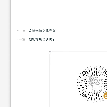
上一篇：
友情链接交换守则
下一篇：
CPU散热器购买记