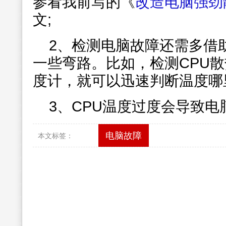
参看我前写的《
改造电脑强劲
文;
2、检测电脑故障还需多借
一些弯路。比如，检测CPU
度计，就可以迅速判断温度哪
3、CPU温度过度会导致
电脑故障
本文标签：