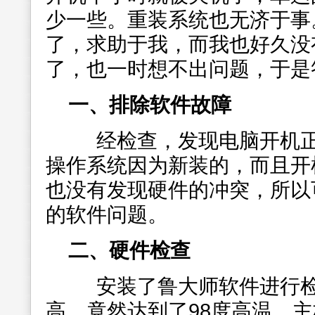
少一些。重装系统也无济于事
了，求助于我，而我也好久没
了，也一时想不出问题，于是
一、排除软件故障
经检查，发现电脑开机正
操作系统因为新装的，而且开
也没有发现硬件的冲突，所以
的软件问题。
二、硬件检查
安装了鲁大师软件进行检
高，竟然达到了98度高温。