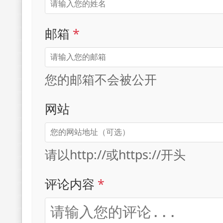
邮箱
*
您的邮箱不会被公开
网站
请以http://或https://开头
评论内容
*