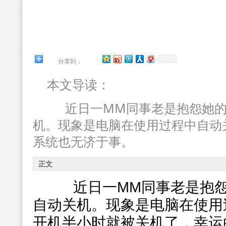
分享到：
本文导读：
近日一MM同事老是抱怨她的
机。现象是电脑在使用过程中自动
系统也无济于事。
正文
近日一MM同事老是抱怨
自动关机。现象是电脑在使用
开机半小时就被关机了，幸运