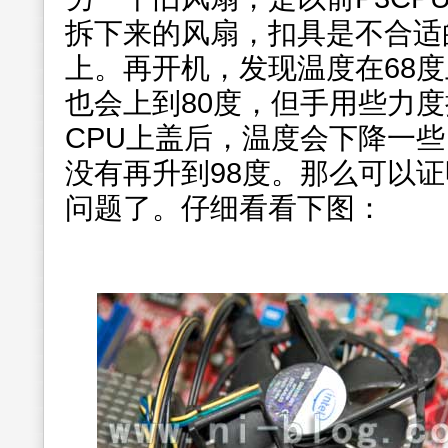
拆下来的风扇，扣具是不合适
上。再开机，发现温度在68
也会上到80度，但手用些力
CPU上盖后，温度会下降一些
没有再升到98度。那么可以证
问题了。仔细看看下图：