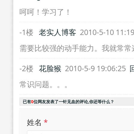
呵呵！学习了！
-1楼
老实人博客
2010-5-10 11:1
需要比较强的动手能力。我就常常
-2楼
花脸猴
2010-5-9 19:06:25
常识问题。。。
已有
0
位网友发表了一针见血的评论,你还等什么？
姓名
*