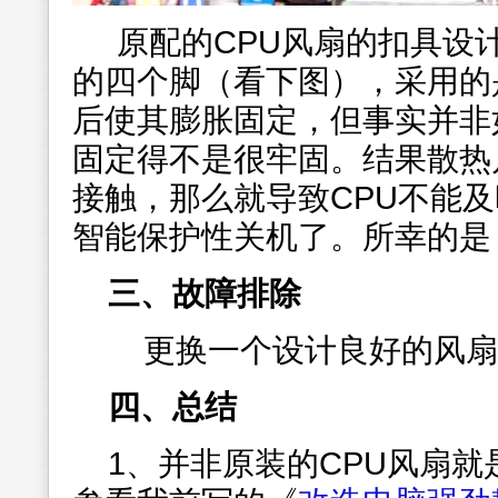
原配的CPU风扇的扣具设
的四个脚（看下图），采用的
后使其膨胀固定，但事实并非
固定得不是很牢固。结果散热
接触，那么就导致CPU不能
智能保护性关机了。所幸的是
三、故障排除
更换一个设计良好的风扇
四、总结
1、并非原装的CPU风扇