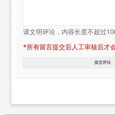
请文明评论，内容长度不超过10
*所有留言提交后人工审核后才