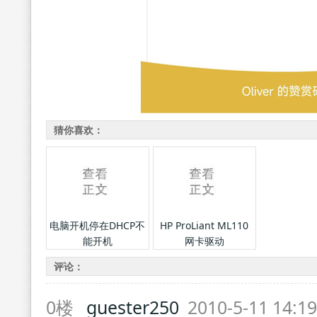
猜你喜欢：
电脑开机停在DHCP不
HP ProLiant ML110
能开机
网卡驱动
评论：
0楼
guester250
2010-5-11 14:1