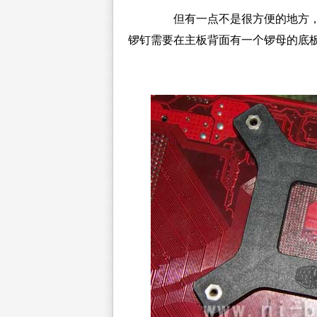
但有一点不是很方便的地方，
锣钉需要在主板背面有一个锣母的底