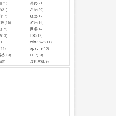
日
(21)
美女
(21)
果
(21)
总结
(20)
影
(17)
经验
(17)
联网
(16)
游记
(16)
购
(15)
网赚
(14)
码
(13)
IDC
(12)
11)
windows
(11)
(11)
apache
(10)
后感
(10)
PHP
(10)
脑
(9)
虚拟主机
(9)