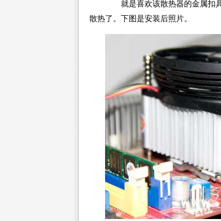
就是喜欢该散热器的金属扣具。
散热了。下图是安装后照片。