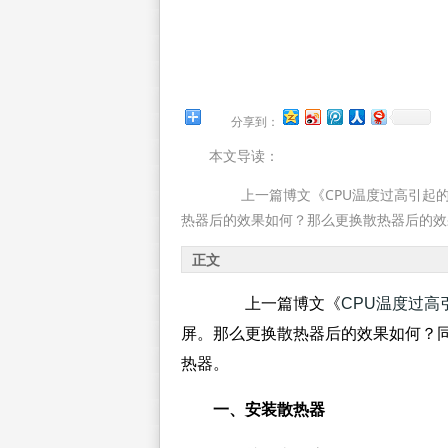
分享到：
本文导读：
上一篇博文《CPU温度过高引起的自
热器后的效果如何？那么更换散热器后的效
正文
上一篇博文《
CPU温度过高
屏。那么更换散热器后的效果如何？同
热器。
一、安装散热器