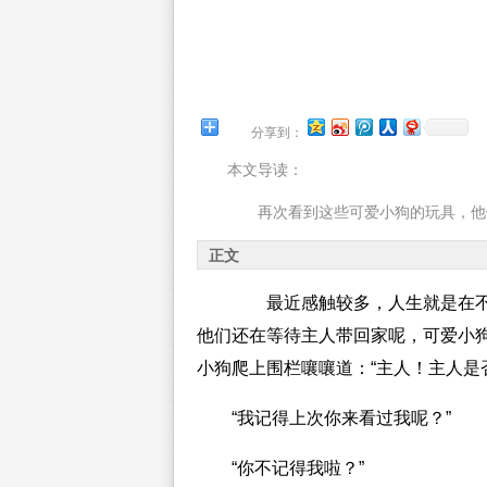
分享到：
本文导读：
再次看到这些可爱小狗的玩具，他们
正文
最近感触较多，人生就是在不
他们还在等待主人带回家呢，可爱小
小狗爬上围栏嚷嚷道：“主人！主人是
“我记得上次你来看过我呢？”
“你不记得我啦？”