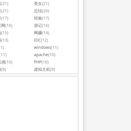
日
(21)
美女
(21)
果
(21)
总结
(20)
影
(17)
经验
(17)
联网
(16)
游记
(16)
购
(15)
网赚
(14)
码
(13)
IDC
(12)
11)
windows
(11)
(11)
apache
(10)
后感
(10)
PHP
(10)
脑
(9)
虚拟主机
(9)