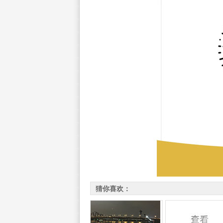
猜你喜欢：