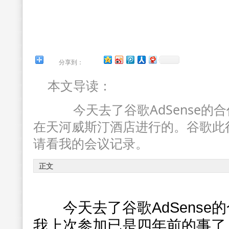
分享到：
本文导读：
今天去了谷歌AdSense的
在天河威斯汀酒店进行的。谷歌此
请看我的会议记录。
正文
今天去了谷歌AdSense
我上次参加已是四年前的事了