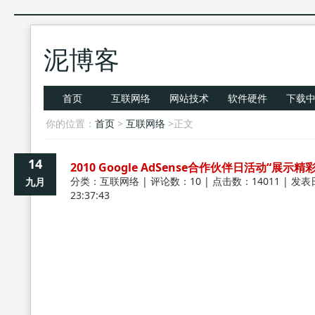
泥博客
首页
互联网络
网站技术
软件硬件
下载
你的位置：
首页
>
互联网络
>正文
14
2010 Google AdSense合作伙伴日活动“展示精
分类：
互联网络
| 评论数：10 | 点击数：14011 | 发表
九月
23:37:43