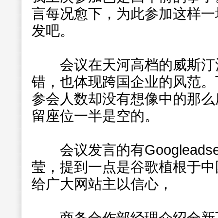
言每况愈下，为此参加这样一
发吧。
会议在天河高档的威斯汀酒
错，也体现跨国企业的风范。
参会人数却没有想像中的那么
留座位一半是空的。
会议发言的有Googleads
莹，提到一点是谷歌植根于中
给广大网站主以信心，