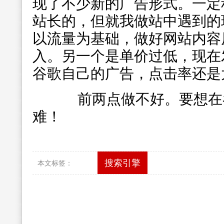
现了不少新的广告形式。一定
站长的，但就我做站中遇到的
以流量为基础，做好网站内容
入。另一个是单价过低，现在
谷歌自己的广告，点击率还是
前两点做不好。要想在
难！
搜索引擎
本文标签：