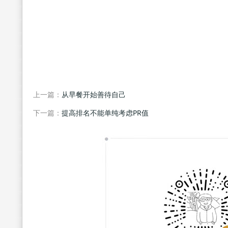
上一篇：
从早餐开始善待自己
下一篇：
提高排名不能单纯考虑PR值