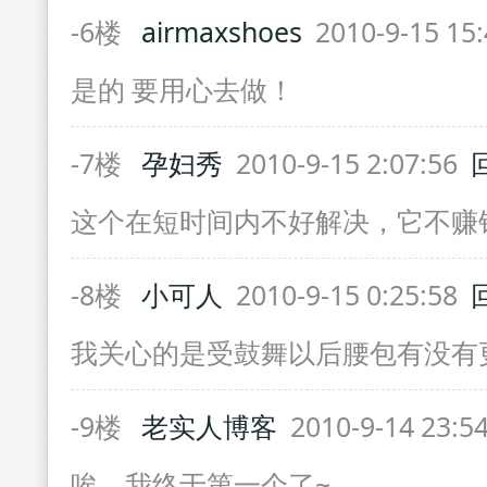
-6楼
airmaxshoes
2010-9-15 15
是的 要用心去做！
-7楼
孕妇秀
2010-9-15 2:07:56
这个在短时间内不好解决，它不赚
-8楼
小可人
2010-9-15 0:25:58
我关心的是受鼓舞以后腰包有没有
-9楼
老实人博客
2010-9-14 23:5
唉，我终于第一个了~