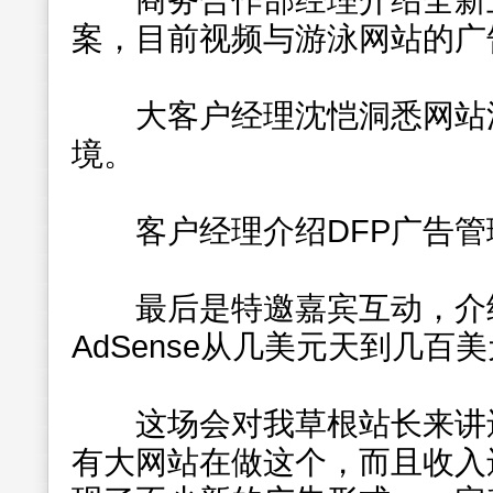
商务合作部经理介绍全新互
案，目前视频与游泳网站的广
大客户经理沈恺洞悉网站流
境。
客户经理介绍DFP广告管
最后是特邀嘉宾互动，介绍了
AdSense从几美元天到几百
这场会对我草根站长来讲还
有大网站在做这个，而且收入