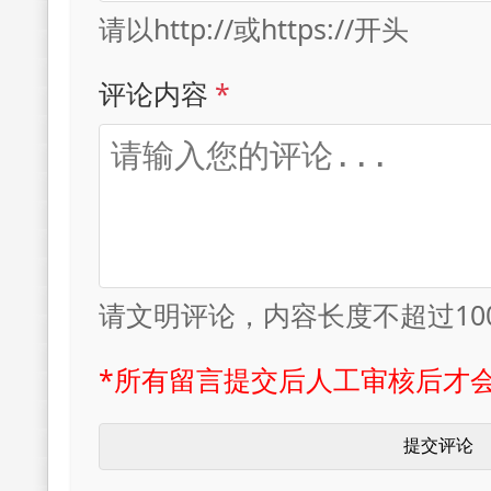
请以http://或https://开头
评论内容
*
请文明评论，内容长度不超过10
*所有留言提交后人工审核后才