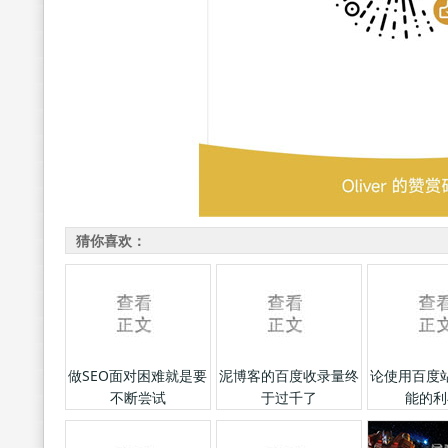
猜你喜欢：
做SEO面对困难就是要
泥博客的百度收录量终
论使用百度
不断尝试
于过千了
能的利