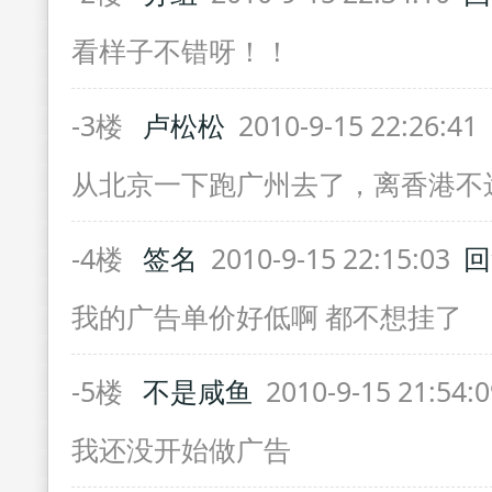
看样子不错呀！！
-3楼
卢松松
2010-9-15 22:26:41
从北京一下跑广州去了，离香港不
-4楼
签名
2010-9-15 22:15:03
回
我的广告单价好低啊 都不想挂了
-5楼
不是咸鱼
2010-9-15 21:54:
我还没开始做广告