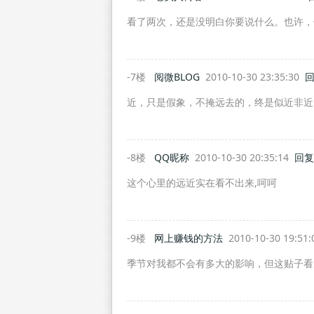
看了两次，还是没明白你要说什么。也许，
-7楼
阅微BLOG
2010-10-30 23:35:30
近，只是假象，不掩远去的，终是似近非近
-8楼
QQ昵称
2010-10-30 20:35:14
回复
这个心里的远近实在看不出来,呵呵
-9楼
网上赚钱的方法
2010-10-30 19:51
季节对我都不会有多大的影响，但这贴子看