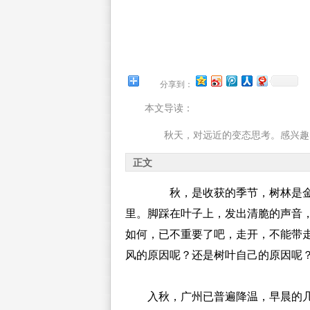
分享到：
本文导读：
秋天，对远近的变态思考。感兴趣
正文
秋，是收获的季节，树林是金
里。脚踩在叶子上，发出清脆的声音
如何，已不重要了吧，走开，不能带
风的原因呢？还是树叶自己的原因呢
入秋，广州已普遍降温，早晨的几