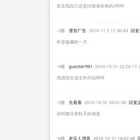
其实我自己还是比较喜欢秋的,呵呵!
-3楼
通智广告
2010-11-2 11:30:43
回复
冬是蕴藏的一天。
-4楼
guester991
2010-10-31 22:50:13
我感觉在读文学作品呵呵
-5楼
先看看
2010-10-31 20:01:56
回复
深圳都没有秋天的感觉
-6楼
老实人博客
2010-10-31 18:02:46