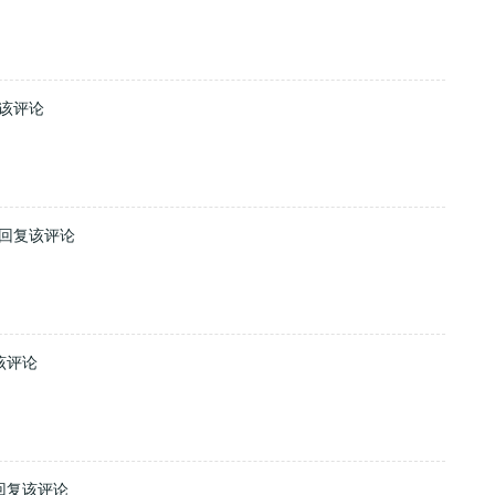
该评论
回复该评论
该评论
回复该评论