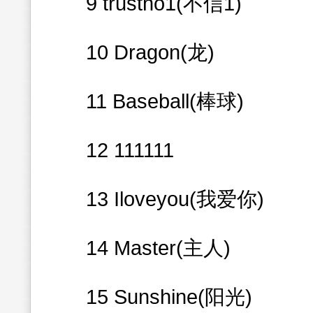
9 trustno1(不信1)
10 Dragon(龙)
11 Baseball(棒球)
12 111111
13 Iloveyou(我爱你)
14 Master(主人)
15 Sunshine(阳光)