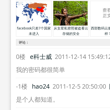
影
facebook只差7个国家
从女星私密照被盗看云
西部数码云
未进入
存储的安全
样
评论：
0楼
e科士威
2011-12-14 15:49:
我的密码都很简单
-1楼
hao24
2011-12-5 20:50:00
是个人都知道。