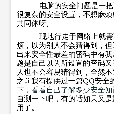
电脑的安全问题是一把双
很复杂的安全设置，不想麻烦
共同体呀。
现地行走于网络上就需要
烦，以为别人不会猜得到，但
出来安全性最差的密码中有我
题是自己以为所设置的密码又
人也不会容易猜得到，全然不
之前我有提供过一篇QQ安全
下，看看自己了解多少安全知
自测一下吧，有的话如果又是
用了。