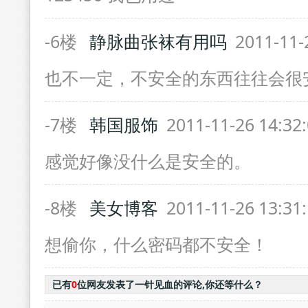
-6楼
静脉曲张袜有用吗
2011-11-
也不一定，不安全的东西往往会很
-7楼
韩国服饰
2011-11-26 14:32
感觉好像没什么是安全的。
-8楼
美女博客
2011-11-26 13:31
想偷你，什么密码都不安全！
已有
0
位网友发表了一针见血的评论,你还等什么？