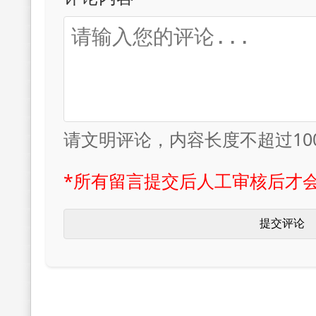
请文明评论，内容长度不超过10
*所有留言提交后人工审核后才