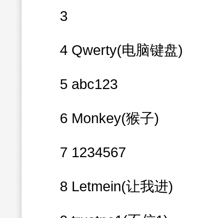
3
4 Qwerty(电脑键盘)
5 abc123
6 Monkey(猴子)
7 1234567
8 Letmein(让我进)