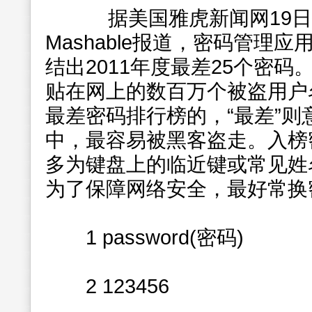
据美国雅虎新闻网19日
Mashable报道，密码管理应用提
结出2011年度最差25个密
贴在网上的数百万个被盗用户
最差密码排行榜的，“最差”则
中，最容易被黑客盗走。入榜
多为键盘上的临近键或常见姓
为了保障网络安全，最好常换
1 password(密码)
2 123456