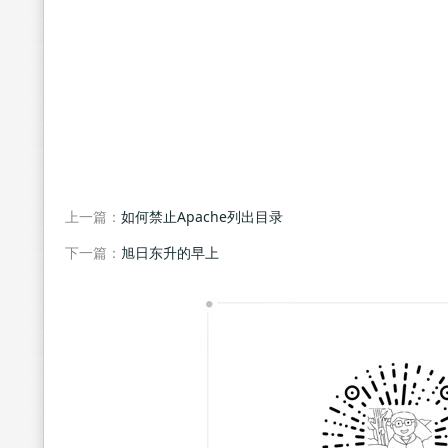
上一篇：
如何禁止Apache列出目录
下一篇：
旭日东升的早上