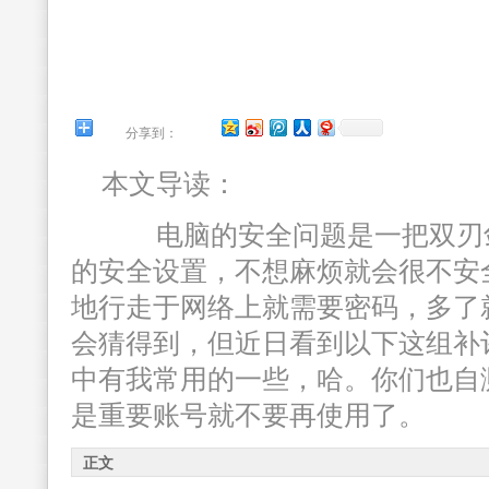
分享到：
本文导读：
电脑的安全问题是一把双刃剑
的安全设置，不想麻烦就会很不安
地行走于网络上就需要密码，多了
会猜得到，但近日看到以下这组补
中有我常用的一些，哈。你们也自
是重要账号就不要再使用了。
正文