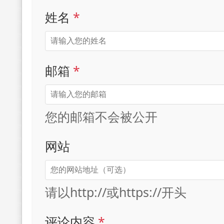
姓名
*
邮箱
*
您的邮箱不会被公开
网站
请以http://或https://开头
评论内容
*