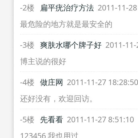
-2楼
扁平疣治疗方法
2011-11-28
最危险的地方就是最安全的
-3楼
爽肤水哪个牌子好
2011-11-
博主说的很好
-4楼
做庄网
2011-11-27 18:28:5
还好没有，欢迎回访。
-5楼
先看看
2011-11-27 8:51:10
123456 我也用过