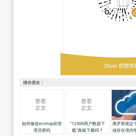
猜你喜欢：
如何修改ecshop的管
“12306用户数据下
俄罗斯规定
理员密码
载”真能下载吗？
须存在境内