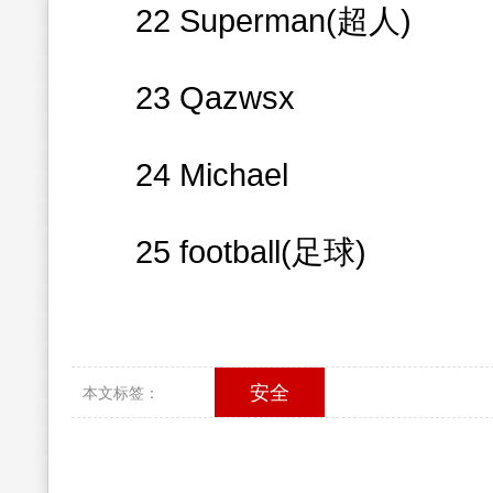
22 Superman(超人)
23 Qazwsx
24 Michael
25 football(足球)
安全
本文标签：