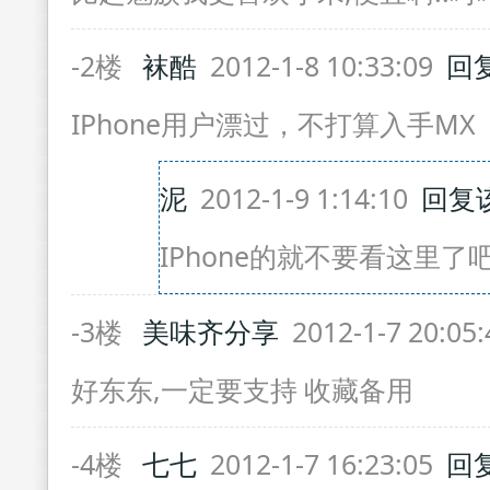
-2楼
袜酷
2012-1-8 10:33:09
回
IPhone用户漂过，不打算入手MX
泥
2012-1-9 1:14:10
回复
IPhone的就不要看这里了
-3楼
美味齐分享
2012-1-7 20:05
好东东,一定要支持 收藏备用
-4楼
七七
2012-1-7 16:23:05
回