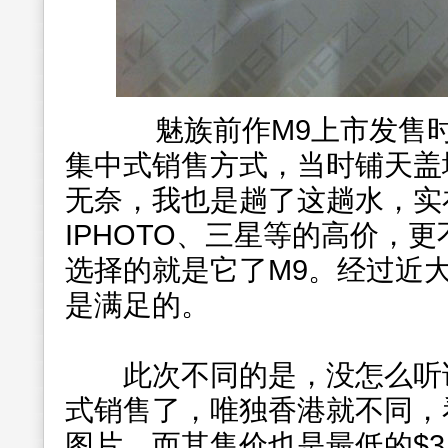
魅族前作M9上市发售时
集中式销售方式，当时铺天盖
无奈，我也是趟了这趟水，实
IPHOTO、三星等的高价，
选择的就是它了M9。经过近
是满足的。
此次不同的是，没怎么听说
式销售了，唯独香港就不同，
图片，而其售价也是最低的$3,0