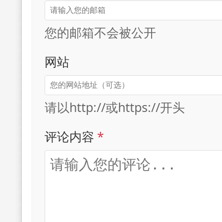
您的邮箱不会被公开
网站
请以http://或https://开头
评论内容
*