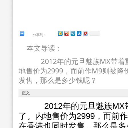
分享到：
本文导读：
2012年的元旦魅族MX带着
地售价为2999，而前作M9则被降
发售，那么是多少钱呢？
正文
2012年的元旦魅族MX
了。内地售价为2999，而前作
在香港也同时发售，那么是多