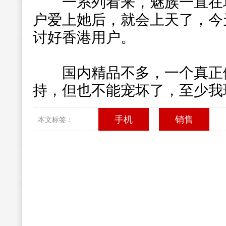
一系列看来，魅族一直在培
户爱上她后，就会上天了，今
讨好香港用户。
国内精品不多，一个真正做
持，但也不能宠坏了，至少我
手机
销售
本文标签：