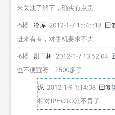
来关注了解下，确实有点贵
-5楼
冷库
2012-1-7 15:45:18
回
进来看看，对手机要求不大
-6楼
烘干机
2012-1-7 13:52:04
也不便宜呀，2500多了
泥
2012-1-9 1:14:38
回复
相对IPHOTO就不贵了