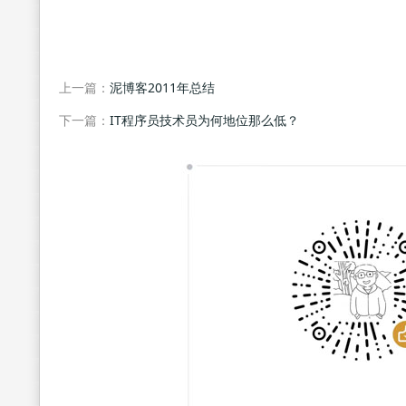
上一篇：
泥博客2011年总结
下一篇：
IT程序员技术员为何地位那么低？