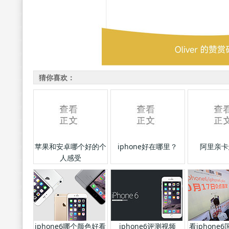
猜你喜欢：
苹果和安卓哪个好的个
iphone好在哪里？
阿里亲卡
人感受
iphone6哪个颜色好看
iphone6评测视频
看iphone