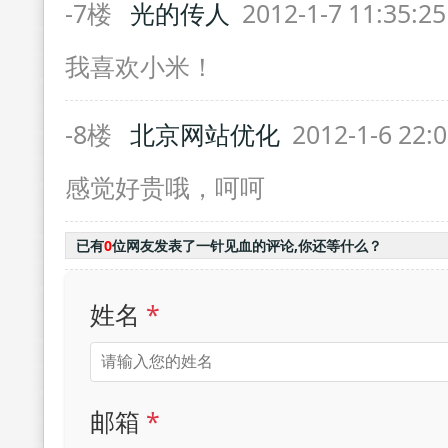
-7楼
光的传人
2012-1-7 11:35:2
我喜欢小米！
-8楼
北京网站优化
2012-1-6 22:
感觉好贵哦，呵呵
已有
0
位网友发表了一针见血的评论,你还等什么？
姓名
*
邮箱
*