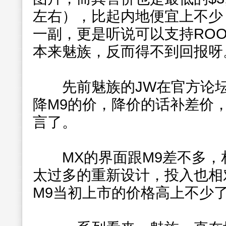
左右），比起内地便宜上不少
一副，更是听说可以支持RO
本来魅族，反而得不到回报呀
先前魅族的JW在官方论坛
降M9的价，降价的话补差价
言了。
MX的界面跟M9差不多，相
太过多的重新设计，投入也相
M9当初上市的价格高上不少了