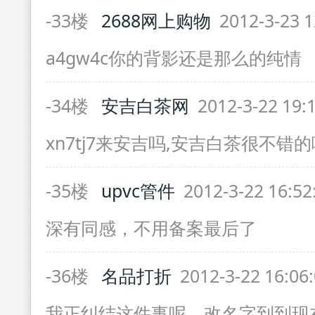
-33楼
2688网上购物
2012-3-23 1
a4gw4c你的背影还是那么的纯情
-34楼
安吉白茶网
2012-3-22 19:
xn7tj7来安吉吗,安吉白茶很不错的
-35楼
upvc管件
2012-3-22 16:5
深有同感，不用备案最后了
-36楼
名品打折
2012-3-22 16:06
我正纠结这件事呢，改名字到到现