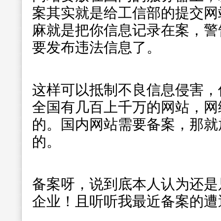
案其实就是给工信部的提交网
麻就是把你信息记录在案，警
要发布违法信息了。
这样可以抵制不良信息侵害，
全国有几百上千万的网站，网
的。国内网站需要备案，那就
的。
备案呀，说到底本人认为还是
企业！且听听我最近备案的遭