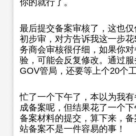
你的就行了。
最后提交备案审核了，这也仅
初步审，对方告诉我这一步花5
务商会审核很仔细，如果你对
验，可能会反复修改。通过服
GOV管局，还要等上个20个
忙了一个下午了，本以为我有
成备案呢，但结果花了一个下
备案材料的提交，算下来，备
站备案不是一件容易的事！