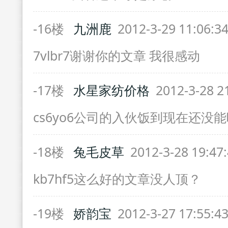
-16楼
九洲鹿
2012-3-29 11:06:3
7vlbr7谢谢你的文章 我很感动
-17楼
水星家纺价格
2012-3-28 2
cs6yo6公司的入伙饭到现在还没
-18楼
兔毛皮草
2012-3-28 19:47
kb7hf5这么好的文章没人顶？
-19楼
娇韵宝
2012-3-27 17:55:4