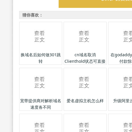
猜你喜欢：
换域名后如何做301跳
cn域名取消
在godad
转
Clienthold状态可直接
付款惊
解析
宽带提供商对解析域名
爱名虚拟主机怎么样
升级阿里
速度各不同