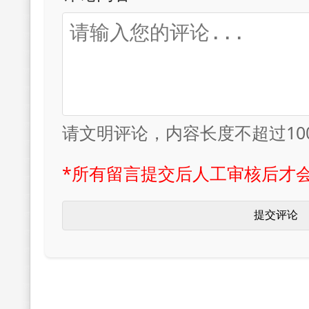
请文明评论，内容长度不超过10
*所有留言提交后人工审核后才