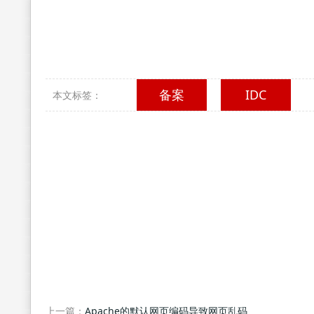
备案
IDC
本文标签：
上一篇：
Apache的默认网页编码导致网页乱码