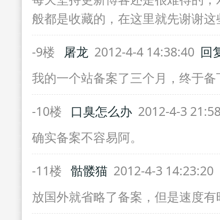
般都是收藏的，在这里就先谢谢这
-9楼
屠龙
2012-4-4 14:38:40
回
我的一个站备案了三个月，终于备
-10楼
口臭怎么办
2012-4-3 21:5
确实备案不容易阿。
-11楼
骷髅猫
2012-4-3 14:23:20
放国外就省略了备案，但是速度有