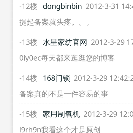
-12楼
dongbinbin
2012-3-31 14
提起备案就头疼。。。
-13楼
水星家纺官网
2012-3-29 1
0iy0ec每天都来逛逛您的博客
-14楼
168门锁
2012-3-29 12:42
备案真的不是一件容易的事
-15楼
家用制氧机
2012-3-29 12:
l9rh9n我看这个才是原创