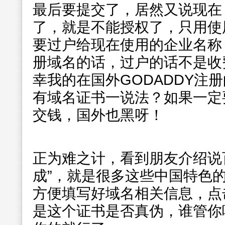
最后要提交了，居然又说现在
了，就是不能授权了，只用使
要过户给现在使用的企业名称
册域名的话，过户的话不是收
幸我的在国外GODADDY注
有域名证书一说法？如果一定
交钱，国外也黑呀！
正为难之计，看到朋友介绍说
成”，就是很多这些中国特色
方便填写好域名相关信息，点
是这个证书是否真伪，谁管你