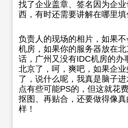
找了企业盖章、签名因为企业
西，有时还需要讲解在哪里填
负责人的现场的相片，如果不会
机房，如果你的服务器放在北
话，广州又没有IDC机房的
北京了，呵，爽吧，如果企业
了，说什么呢，我真是脑子进
点有些可能PS的，但这就花
抠图、再贴合，还要做得像真
样！