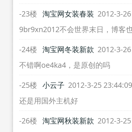
-23楼
淘宝网女装春装
2012-3-26
9br9xn2012不会世界末日，博
-24楼
淘宝网冬装新款
2012-3-26
不错啊oe4ka4，是原创的吗
-25楼
小云子
2012-3-25 23:44:0
还是用国外主机好
-26楼
淘宝网秋装新款
2012-3-25