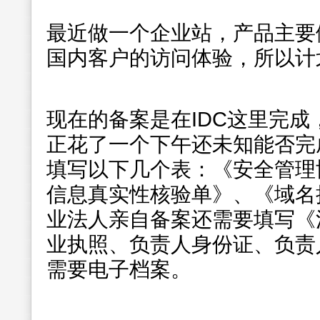
最近做一个企业站，产品主要
国内客户的访问体验，所以计
现在的备案是在IDC这里完
正花了一个下午还未知能否完
填写以下几个表：《安全管理
信息真实性核验单》、《域名
业法人亲自备案还需要填写《
业执照、负责人身份证、负责
需要电子档案。