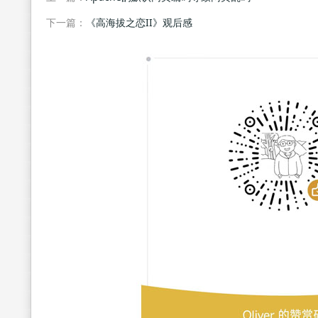
下一篇：
《高海拔之恋II》观后感