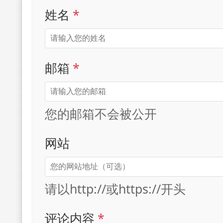
姓名
*
邮箱
*
您的邮箱不会被公开
网站
请以http://或https://开头
评论内容
*