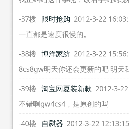
-37楼
限时抢购
2012-3-22 16:03
一直都是速度很慢的。
-38楼
博洋家纺
2012-3-22 15:56
8cs8gw明天你还会更新的吧 明天
-39楼
淘宝网夏装新款
2012-3-22
不错啊gw4cs4，是原创的吗
-40楼
自慰器
2012-3-22 12:13:1