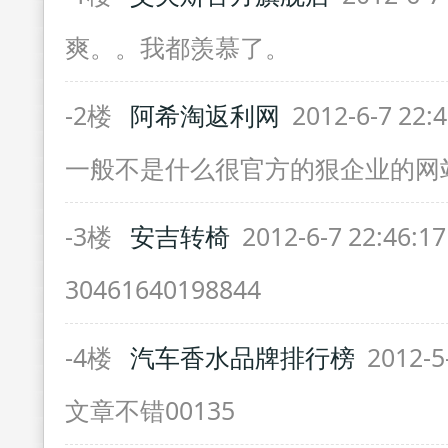
爽。。我都羡慕了。
-2楼
阿希淘返利网
2012-6-7 22:
一般不是什么很官方的狠企业的网
-3楼
安吉转椅
2012-6-7 22:46:1
30461640198844
-4楼
汽车香水品牌排行榜
2012-5
文章不错00135