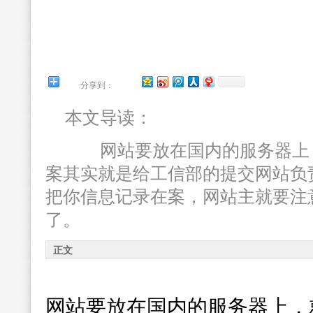
分享到：
本文导读：
网站要放在国内的服务器上，
案其实就是给工信部的提交网站负
把你信息记录在案，网站主就要注
了。
正文
网站要放在国内的服务器上，