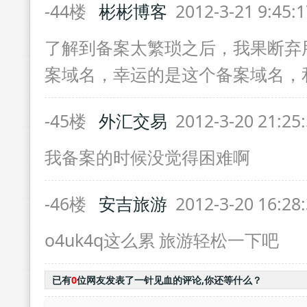
-44楼
彬彬博客
2012-3-21 9:45:
了解到备案太繁琐之后，我果断弃
案域名，幸运的是这个备案域名，
-45楼
外汇交易
2012-3-20 21:25
我备案的时候没觉得困难啊
-46楼
安吉旅游
2012-3-20 16:28
o4uk4q这么累 旅游轻松一下吧
已有
0
位网友发表了一针见血的评论,你还等什么？