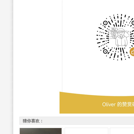
猜你喜欢：