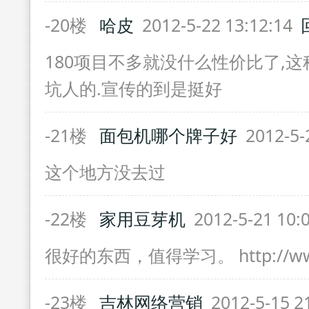
-20楼
哈皮
2012-5-22 13:12:14
180项目不多就没什么性价比了,
坑人的.宣传的到是挺好
-21楼
面包机哪个牌子好
2012-5-
这个地方没去过
-22楼
家用豆芽机
2012-5-21 10:
很好的东西，值得学习。 http://www
-23楼
吉林网络营销
2012-5-15 2