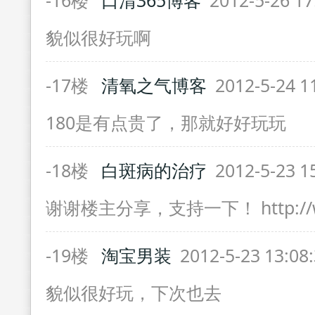
-16楼
口清365博客
2012-5-26 17
貌似很好玩啊
-17楼
清氧之气博客
2012-5-24 1
180是有点贵了，那就好好玩玩
-18楼
白斑病的治疗
2012-5-23 1
谢谢楼主分享，支持一下！ http://ww
-19楼
淘宝男装
2012-5-23 13:08
貌似很好玩，下次也去