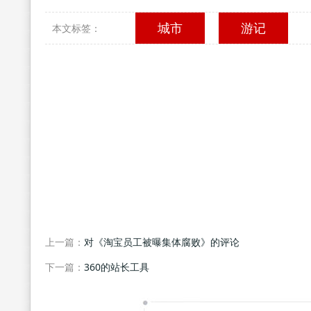
城市
游记
本文标签：
上一篇：
对《淘宝员工被曝集体腐败》的评论
下一篇：
360的站长工具