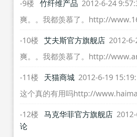
-9楼
竹纤维产品
2012-6-24 9:57
爽。。我都羡慕了。http://www.16z
-10楼
艾夫斯官方旗舰店
2012-6-
爽。。我都羡慕了。http://www.anl
-11楼
天猫商城
2012-6-19 15:19
这个真的有用吗http://www.haimai
-12楼
马克华菲官方旗舰店
2012-
论