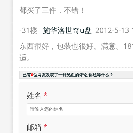
都买了三件，不错！
-31楼
施华洛世奇u盘
2012-5-13 
东西很好，包装也很好。满意。181
适。
已有
0
位网友发表了一针见血的评论,你还等什么？
姓名
*
邮箱
*