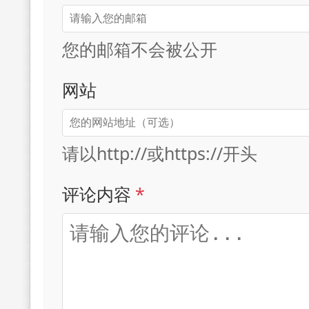
您的邮箱不会被公开
网站
请以http://或https://开头
评论内容
*