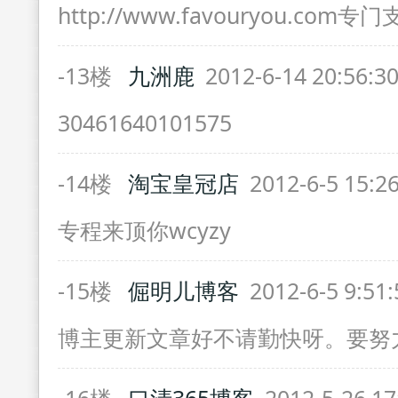
http://www.favouryou.co
-13楼
九洲鹿
2012-6-14 20:56:3
30461640101575
-14楼
淘宝皇冠店
2012-6-5 15:2
专程来顶你wcyzy
-15楼
倔明儿博客
2012-6-5 9:51
博主更新文章好不请勤快呀。要努