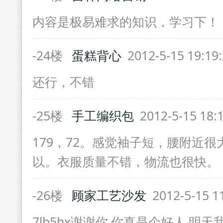
内容是极易难求的知识，学习下！
-24楼
蛋糕背心
2012-5-15 19:19
还行，不错
-25楼
手工编织包
2012-5-15 18:
179，72。感觉袖子短，腰附近
以。衣服质量不错，物流也很快。
-26楼
顾家工艺沙发
2012-5-15 1
7lb5hx谢谢你 你真是个好人 明天