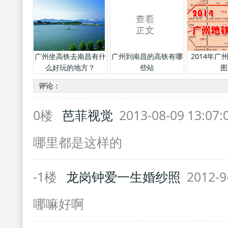
广州坐高铁去南昌有什
广州到南昌的高铁有哪
2014年广
么好玩的地方？
些站
图
评论：
0楼
芭菲视觉
2013-08-09 13:07
哪里都是这样的
-1楼
龙岗钟爱一生婚纱照
2012-9
哪嘛好啊