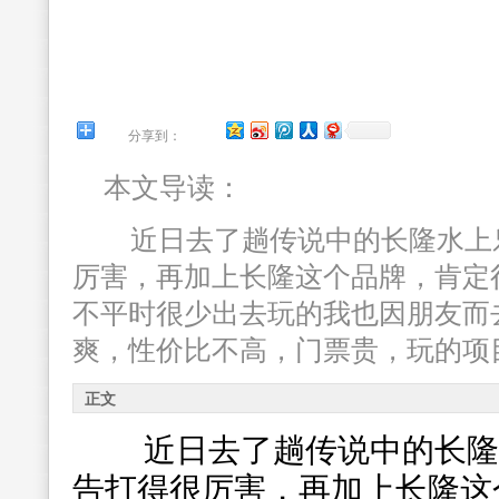
分享到：
本文导读：
近日去了趟传说中的长隆水上
厉害，再加上长隆这个品牌，肯定
不平时很少出去玩的我也因朋友而
爽，性价比不高，门票贵，玩的项
正文
近日去了趟传说中的长隆
告打得很厉害，再加上长隆这