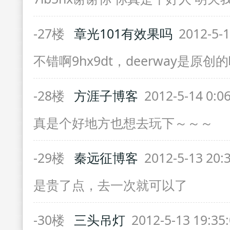
-27楼
章光101有效果吗
2012-5-1
不错啊9hx9dt，deerway是原创
-28楼
方涯子博客
2012-5-14 0:0
真是个好地方也想去玩下～～～
-29楼
秦远征博客
2012-5-13 20:
是贵了点，去一次就可以了
-30楼
三头吊灯
2012-5-13 19:35