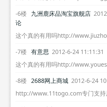
-6楼
九洲鹿床品淘宝旗舰店
2012-
论
这个真的有用吗http://www.jiuzhoul
-7楼
有意思
2012-6-24 11:11:31
这个真的有用吗http://www.youesi
-8楼
2688网上商城
2012-6-24 10
http://www.11togo.com专门