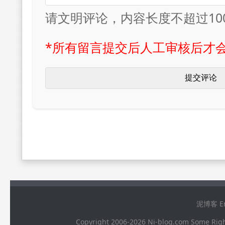
请文明评论，内容长度不超过10
*所有留言提交后人工审核后才
泥博客 Ema
Copyright 2006-2026 Ni-blog.com 