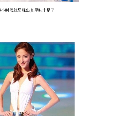
很小时候就显现出其星味十足了！