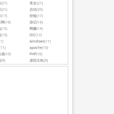
日
(21)
美女
(21)
果
(21)
总结
(20)
影
(17)
经验
(17)
联网
(16)
游记
(16)
购
(15)
网赚
(14)
码
(13)
IDC
(12)
11)
windows
(11)
(11)
apache
(10)
后感
(10)
PHP
(10)
脑
(9)
虚拟主机
(9)