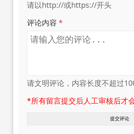
请以http://或https://开头
评论内容
*
请文明评论，内容长度不超过10
*所有留言提交后人工审核后才