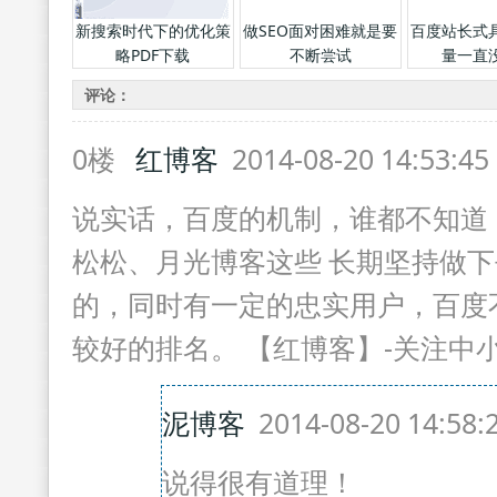
新搜索时代下的优化策
做SEO面对困难就是要
百度站长式
略PDF下载
不断尝试
量一直
评论：
0楼
红博客
2014-08-20 14:53:4
说实话，百度的机制，谁都不知道
松松、月光博客这些 长期坚持做
的，同时有一定的忠实用户，百度
较好的排名。 【红博客】-关注中
泥博客
2014-08-20 14:58
说得很有道理！