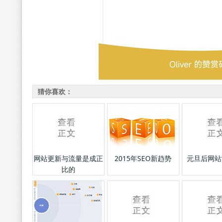
猜你喜欢：
网站更新与流量是成正
2015年SEO新趋势
元旦后网站
比的