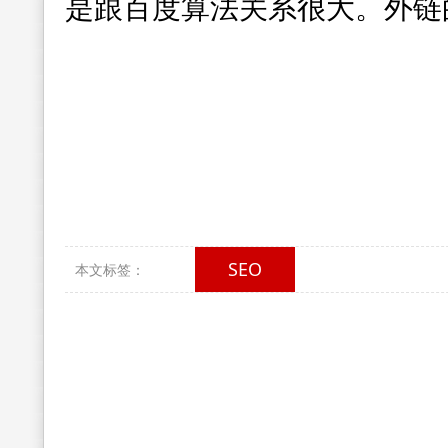
是跟百度算法关系很大。外链
SEO
本文标签：