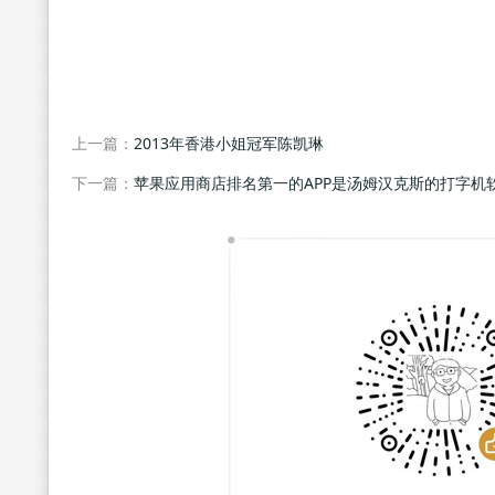
上一篇：
2013年香港小姐冠军陈凯琳
下一篇：
苹果应用商店排名第一的APP是汤姆汉克斯的打字机