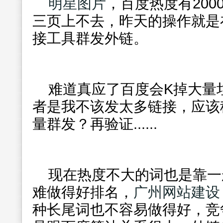
明星图片
，百度热度有20
三页上不去，昨天的操作就是
接工具群发外链。
难道真应了百度会K掉大量
者是我不该发太多链接，应该
量群发？再验证......
现在热度不大的词也是靠一
难做得好排名，
广州网站建设
种长尾词也不容易做得好，竞