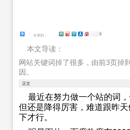
0
分享到：
本文导读：
网站关键词掉了很多，由前3页掉
因。
正文
最近在努力做一个站的词，
但还是降得厉害，难道跟昨天
下才行。