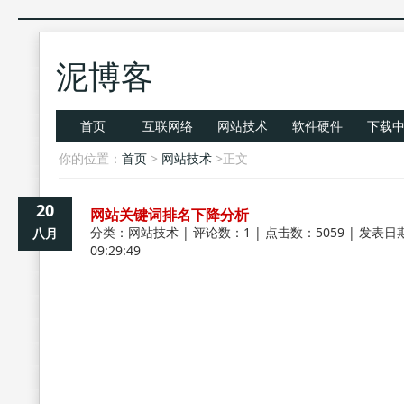
泥博客
首页
互联网络
网站技术
软件硬件
下载
你的位置：
首页
>
网站技术
>正文
20
网站关键词排名下降分析
分类：
网站技术
| 评论数：1 | 点击数：5059 | 发表日期
八月
09:29:49