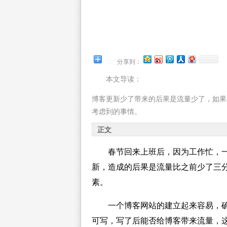
分享到：
本文导读：
博客更新少了带来的后果是流量少了，如果
考虑到的事情。
正文
春节回来上班后，因为工作忙，
新，造成的后果是流量比之前少了三
素。
一个博客网站的建立起来容易，
可写，写了后能否给博客带来流量，