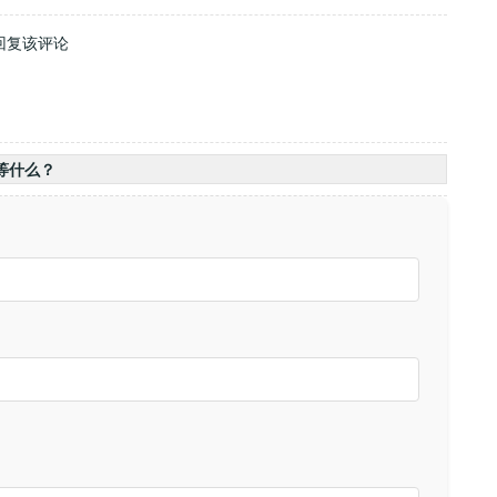
回复该评论
等什么？