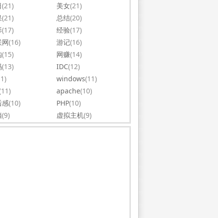
日
(21)
美女
(21)
果
(21)
总结
(20)
影
(17)
经验
(17)
联网
(16)
游记
(16)
购
(15)
网赚
(14)
码
(13)
IDC
(12)
11)
windows
(11)
(11)
apache
(10)
后感
(10)
PHP
(10)
脑
(9)
虚拟主机
(9)