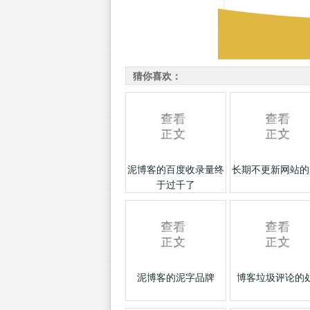
猜你喜欢：
泥博客的百度收录量终
长期不更新网站的
于过千了
泥博客的泥字品牌
博客垃圾评论的