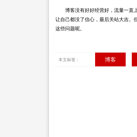
博客没有好好经营好，流量一直
让自己都没了信心，最后关站大吉。
这些问题呢。
博客
本文标签：