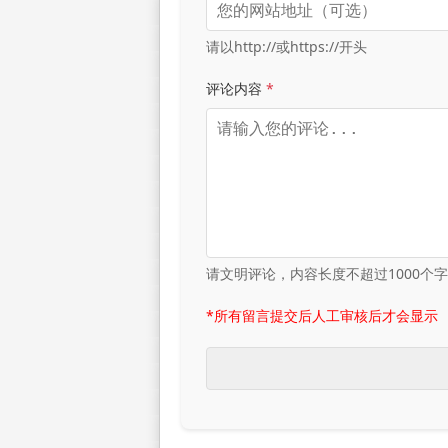
请以http://或https://开头
评论内容
*
请文明评论，内容长度不超过1000个
*所有留言提交后人工审核后才会显示