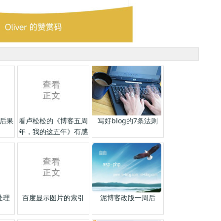
后果
看卢松松的《博客五周
写好blog的7条法则
年，我的这五年》有感
处理
百度显示图片的索引
泥博客改版一周后