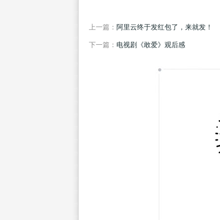
上一篇：
阿里云终于发红包了，来就发！
下一篇：
电视剧《敢爱》观后感