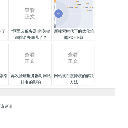
少了
“阿里云服务器”的关键
新搜索时代下的优化策
词排名去哪儿了？
略PDF下载
索引
再次验证服务器对网站
网站被百度降权的解决
排名的影响
方法
复该评论