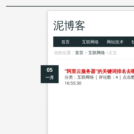
泥博客
首页
互联网络
网站技术
你的位置：
首页
>
互联网络
>正文
05
“阿里云服务器”的关键词排名去
分类：
互联网络
| 评论数：4 | 点击数
一月
16:55:30