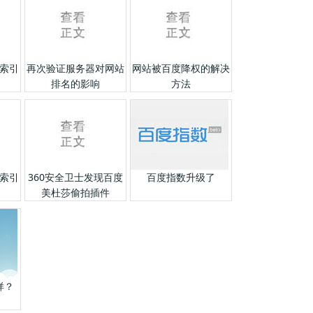
索引
再次验证服务器对网站
网站被百度降权的解决
排名的影响
方法
索引
360安全卫士发现百度
百度指数升级了
美杜莎偷拍插件
样？