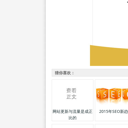
猜你喜欢：
网站更新与流量是成正
2015年SEO新
比的