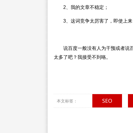
2、我的文章不稳定；
3、这词竞争太厉害了，即使上来
说百度一般没有人为干预或者说
太多了吧？我接受不到咯。
SEO
本文标签：