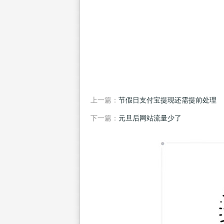
上一篇：
节假日支付宝提现还需提前处理
下一篇：
元旦后网站流量少了