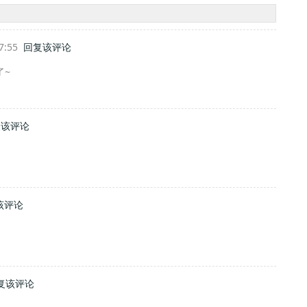
17:55
回复该评论
了~
复该评论
该评论
复该评论