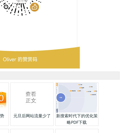
趋势
元旦后网站流量少了
新搜索时代下的优化策
略PDF下载