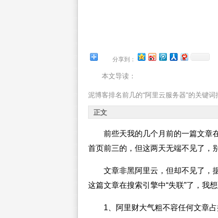
分享到：
本文导读：
泥博客排名前几的“阿里云服务器”的关键词
正文
前些天我的几个月前的一篇文章在
首页前三的，但这两天无端不见了，
文章非黑阿里云，但却不见了，
这篇文章在搜索引擎中“失联”了，我
1、阿里财大气粗不容任何文章