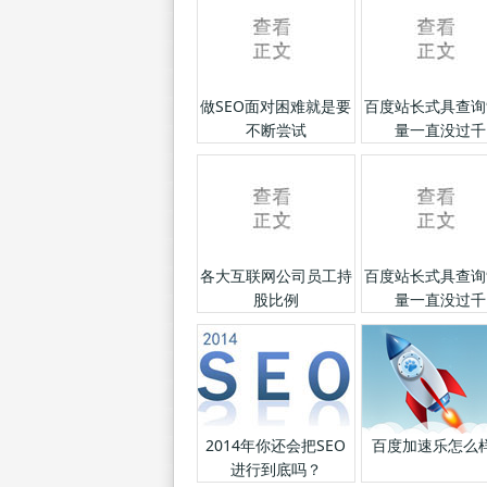
做SEO面对困难就是要
百度站长式具查询
不断尝试
量一直没过千
各大互联网公司员工持
百度站长式具查询
股比例
量一直没过千
2014年你还会把SEO
百度加速乐怎么
进行到底吗？