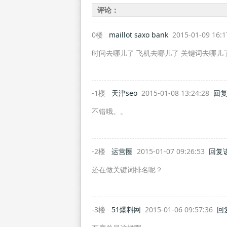
评论：
0楼
maillot saxo bank
2015-01-09 16:
时间去哪儿了 飞机去哪儿了 关键词去哪儿
-1楼
天津seo
2015-01-08 13:24:28
回
不错哦。。
-2楼
运营圈
2015-01-07 09:26:53
回复
还在做关键词排名呢？
-3楼
51爆料网
2015-01-06 09:57:36
回