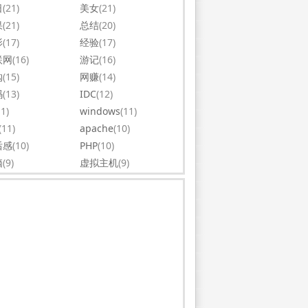
日
(21)
美女
(21)
果
(21)
总结
(20)
影
(17)
经验
(17)
联网
(16)
游记
(16)
购
(15)
网赚
(14)
码
(13)
IDC
(12)
11)
windows
(11)
(11)
apache
(10)
后感
(10)
PHP
(10)
脑
(9)
虚拟主机
(9)