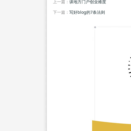
上一篇：
谈地方门户创业难度
下一篇：
写好blog的7条法则