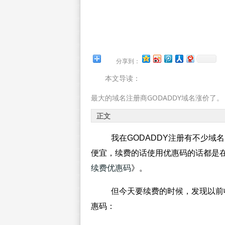
分享到：
本文导读：
最大的域名注册商GODADDY域名涨价了。
正文
我在GODADDY注册有不少域
便宜，续费的话使用优惠码的话都是在
续费优惠码
》。
但今天要续费的时候，发现以前
惠码：