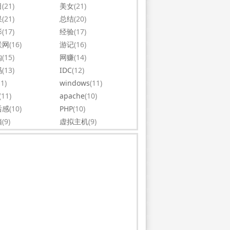
日
(21)
美女
(21)
果
(21)
总结
(20)
影
(17)
经验
(17)
联网
(16)
游记
(16)
购
(15)
网赚
(14)
码
(13)
IDC
(12)
11)
windows
(11)
(11)
apache
(10)
后感
(10)
PHP
(10)
脑
(9)
虚拟主机
(9)