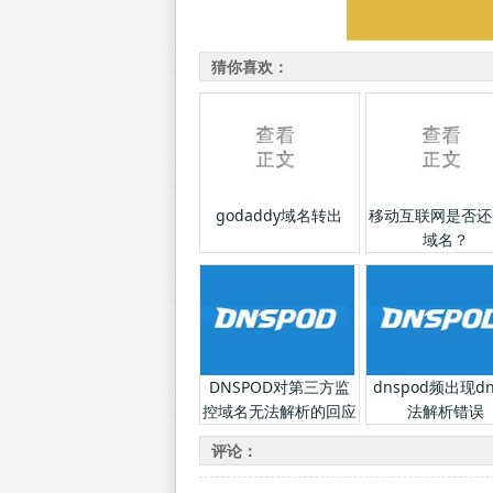
猜你喜欢：
godaddy域名转出
移动互联网是否还
域名？
DNSPOD对第三方监
dnspod频出现d
控域名无法解析的回应
法解析错误
评论：