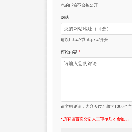
您的邮箱不会被公开
网站
请以http://或https://开头
评论内容
*
请文明评论，内容长度不超过1000个
*所有留言提交后人工审核后才会显示