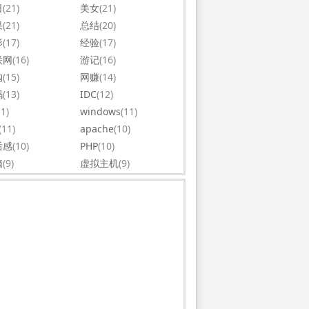
日
(21)
美女
(21)
果
(21)
总结
(20)
影
(17)
经验
(17)
联网
(16)
游记
(16)
购
(15)
网赚
(14)
码
(13)
IDC
(12)
11)
windows
(11)
(11)
apache
(10)
后感
(10)
PHP
(10)
脑
(9)
虚拟主机
(9)