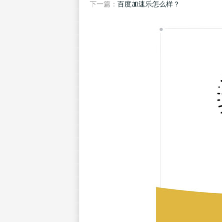
下一篇：
百度加速乐怎么样？