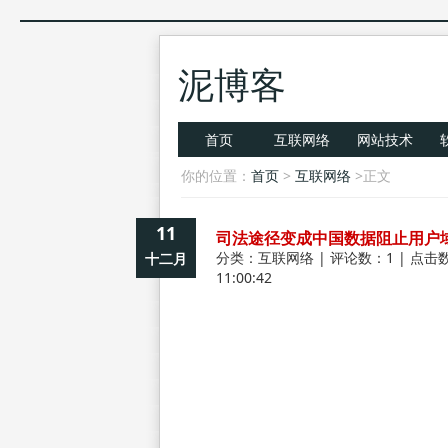
泥博客
首页
互联网络
网站技术
你的位置：
首页
>
互联网络
>正文
11
司法途径变成中国数据阻止用户
分类：
互联网络
| 评论数：1 | 点击数
十二月
11:00:42