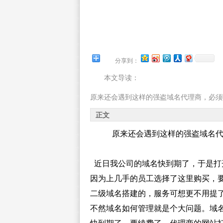
分享到：
本文导读：
原来还会遇到这样的强盗域名代理商，必须
正文
原来还会遇到这样的强盗域名代
近日我公司的域名快到期了，于是打
因为上几手的员工选择了这里购买，
二级域名搭建的，服务可想更不用提了
不然域名如何管理就是个大问题。域