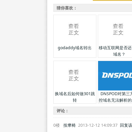
猜你喜欢：
godaddy域名转出
移动互联网是否还
域名？
换域名后如何做301跳
DNSPOD对第三
转
控域名无法解析的
评论：
0楼
按摩椅
2013-12-12 14:09:37
回复