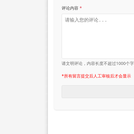
评论内容
*
请文明评论，内容长度不超过1000个
*所有留言提交后人工审核后才会显示