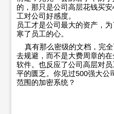
的，那只是公司高层花钱买安
工对公司好感度。
员工才是公司最大的资产，为
寒了员工的心。
真有那么密级的文档，完全
去规避，而不是大费周章的在
软件。也反应了公司高层对员
平的匮乏。你见过500强大
范围的加密系统？