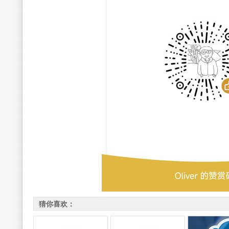
猜你喜欢：