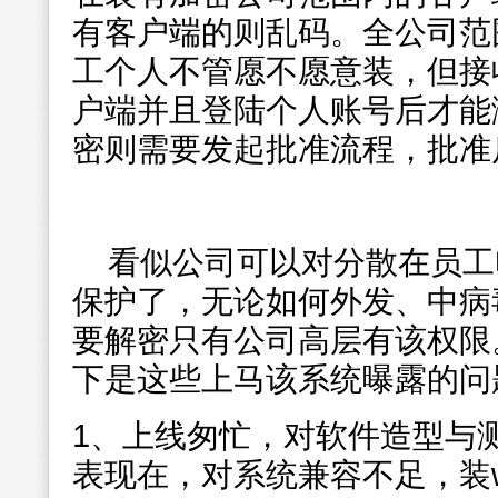
有客户端的则乱码。全公司范
工个人不管愿不愿意装，但接
户端并且登陆个人账号后才能
密则需要发起批准流程，批准
看似公司可以对分散在员工
保护了，无论如何外发、中病
要解密只有公司高层有该权限
下是这些上马该系统曝露的问
1、上线匆忙，对软件造型与
表现在，对系统兼容不足，装w