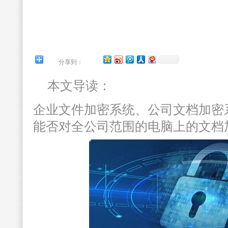
分享到：
本文导读：
企业文件加密系统、公司文档加密
能否对全公司范围的电脑上的文档