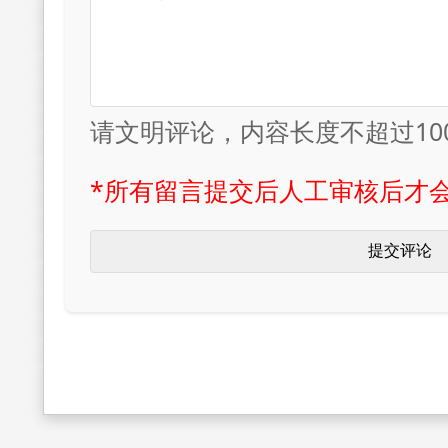
请文明评论，内容长度不超过10
*所有留言提交后人工审核后才