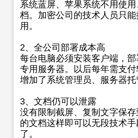
系统蓝屏、苹果系统不用使用
档。加密公司的技术人员只能提供
用。
2、全公司部署成本高
每台电脑必须安装客户端，部
专用服务器。以后每年需支付
增加了系统管理员、服务器托
3、文档仍可以泄露
没有限制截屏、复制文字保存到
的文档这样即可以无段技术手
了。