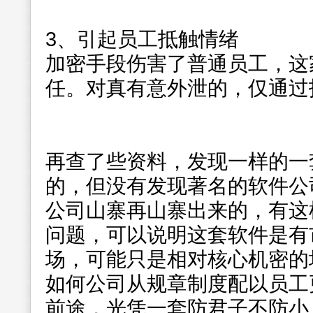
3、引起员工抵触情绪
加密手段伤害了普通员工，这
任。对真有意外泄的，仅通过
再查了些资料，发现一样的一
的，但没有发现著名的软件公
公司山寨再山寨出来的，有这
问题，可以说明这套软件是有
场，可能只是相对核心机密的
如何公司从规章制度配以员工
前途，光凭一套防君子不防小