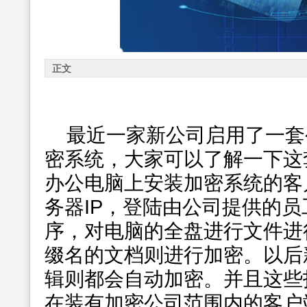
正文
最近一家新公司启用了一套
密系统，大家可以了解一下这
办公电脑上安装加密系统的客
务器IP，登陆由公司提供的
序，对电脑的全盘进行文件进
缀名的文档则进行加密。以后
辑则都会自动加密。并且这些
在装有加密公司范围内的客户