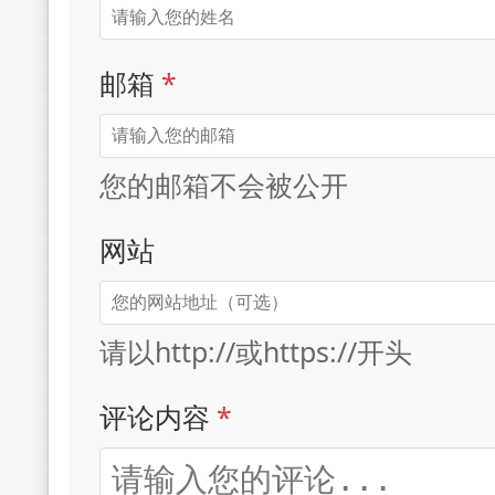
邮箱
*
您的邮箱不会被公开
网站
请以http://或https://开头
评论内容
*