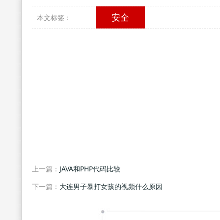
安全
本文标签：
上一篇：
JAVA和PHP代码比较
下一篇：
大连男子暴打女孩的视频什么原因