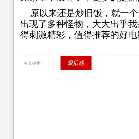
原以来还是炒旧饭，就一个
出现了多种怪物，大大出乎我
得刺激精彩，值得推荐的好电
观后感
本文标签：