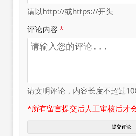
请以http://或https://开头
评论内容
*
请文明评论，内容长度不超过10
*所有留言提交后人工审核后才