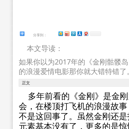
分享到：
本文导读：
如果你以为2017年的《金刚骷髅
的浪漫爱情电影那你就大错特错了
正文
多年前看的《金刚》是金刚
会，在楼顶打飞机的浪漫故事，
不是这回事了。虽然金刚还是
元素基本没有了，更多的是惊