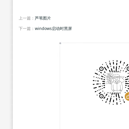
上一篇：
芦苇图片
下一篇：
windows启动时黑屏