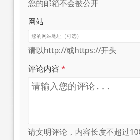
您的邮箱不会被公开
网站
请以http://或https://开头
评论内容
*
请文明评论，内容长度不超过10