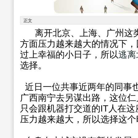
正文
离开北京、上海、广州这
方面压力越来越大的情况下，
过上幸福的小日子，所以
逃离
选择。
近日一位共事近两年的同事
广西南宁去另谋出路，这位仁
只会跟机器打交道的IT人在
压力越来越大，所以选择这个