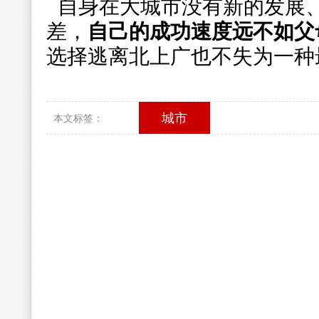
自身在大城市没有新的发展
差，
自己的成功速度远不如父
选择逃离北上广也不失为一种
城市
本文标签：