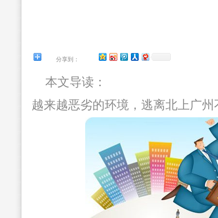
分享到：
本文导读：
越来越恶劣的环境，逃离北上广州