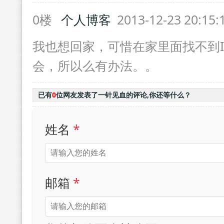
0楼
个人博客
2013-12-23 20:15
我也想回家，可惜在家里面找不到I
会，所以么有办法。。
已有
0
位网友发表了一针见血的评论,你还等什么？
姓名
*
邮箱
*