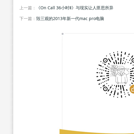
上一篇：
《On Call 36小时Ⅱ》与现实让人匪思所异
下一篇：
毁三观的2013年新一代mac pro电脑