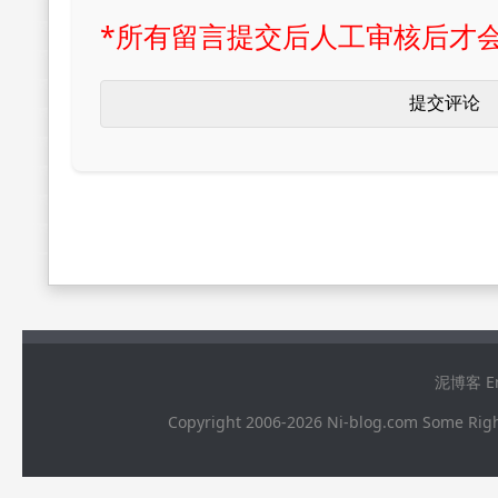
*所有留言提交后人工审核后才
泥博客 Ema
Copyright 2006-2026 Ni-blog.com 