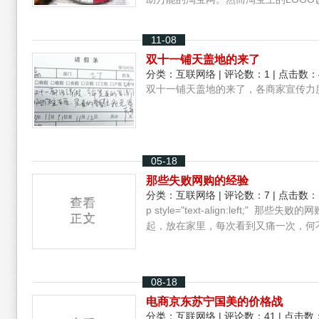
11-08
双十一铺天盖地的来了
分类：
互联网络
| 评论数：1 | 点击数：
双十一铺天盖地的来了，各商家宣传力
05-18
那些失败网购的经验
分类：
互联网络
| 评论数：7 | 点击数：
p style="text-align:left;
起，放在家里，每次看到又痛一次，何不如写成以
08-18
电商京东苏宁国美的价格战
分类：
互联网络
| 评论数：41 | 点击数：