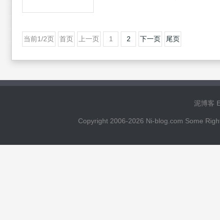
当前1/2页
首页
上一页
1
2
下一页
尾页
泥博客 Ema
Copyright 2006-2026 Ni-blog.com 