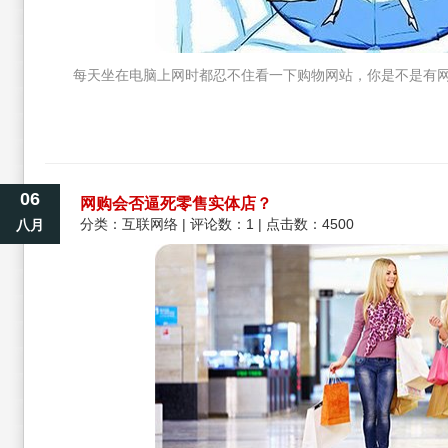
每天坐在电脑上网时都忍不住看一下购物网站，你是不是有
06
网购会否逼死零售实体店？
分类：
互联网络
| 评论数：1 | 点击数：4500
八月