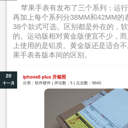
苹果手表有发布了三个系列：运行
再加上每个系列分38MM和42MM
38个款式可选。区别都是外在的，
的。运动版相对黄金版便宜不少，而
上使用的是铝质。黄金版还是适合不
果手表各版本间的区别。
20
iphone6 plus 开箱照
分类：
软件硬件
| 评论数：5 | 点击数：9840
十一月