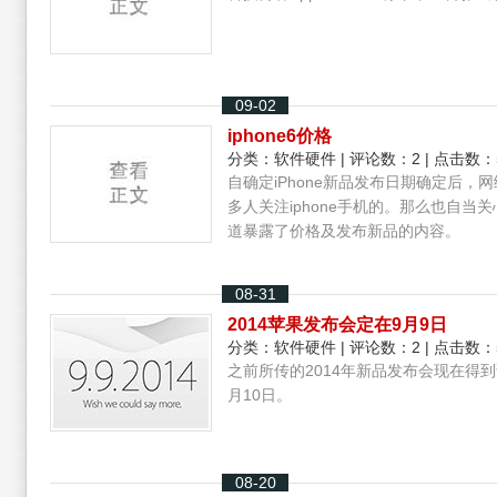
09-02
iphone6价格
分类：
软件硬件
| 评论数：2 | 点击数：
自确定iPhone新品发布日期确定后，网
多人关注iphone手机的。那么也自当关
道暴露了价格及发布新品的内容。
08-31
2014苹果发布会定在9月9日
分类：
软件硬件
| 评论数：2 | 点击数：
之前所传的2014年新品发布会现在得
月10日。
08-20