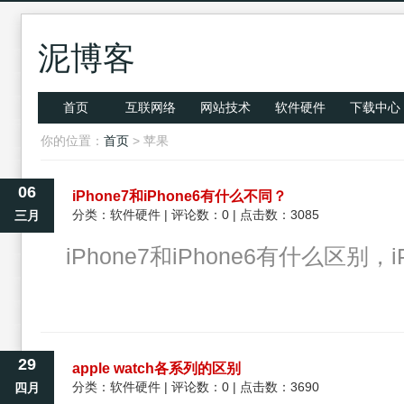
泥博客
首页
互联网络
网站技术
软件硬件
下载中心
你的位置：
首页
> 苹果
06
iPhone7和iPhone6有什么不同？
分类：
软件硬件
| 评论数：0 | 点击数：3085
三月
iPhone7和iPhone6有什么区别
29
apple watch各系列的区别
分类：
软件硬件
| 评论数：0 | 点击数：3690
四月