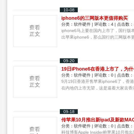
10-08
iphone6的三网版本更值得购买
分类：
软件硬件
| 评论数：4 | 点击数：
iphone6马上要在国内上市了，国
出苹果iphone6，那么国行的三网版
09-20
19日iPhone6在香港上市了，
分类：
软件硬件
| 评论数：0 | 点击数：
9月19日香港开售苹果iphone6了
在内地仍上市无望，这是逼着大家去香
09-18
传苹果10月推出新ipad及新款MA
分类：
软件硬件
| 评论数：0 | 点击数：
科技博客Apple Insider称苹果10月推