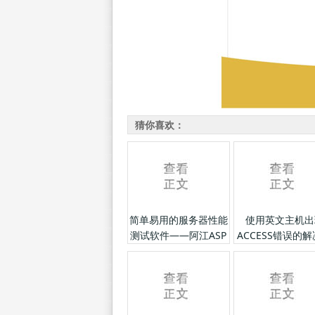
猜你喜欢：
简单易用的服务器性能
使用英文主机出
测试软件——阿江ASP
ACCESS错误的
探针
法