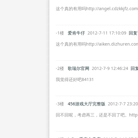
这个真的有用吗http://angel.cdzkkjfz.com
-1楼
爱肯牛仔
2012-7-11 17:10:09
回复
这个真的有用吗http://aiken.dizhuren.co
-2楼
歌瑞尔官网
2012-7-9 12:46:24
回
我觉得还好吧84131
-3楼
456游戏大厅完整版
2012-7-7 23:2
回不回呢，考虑再三，还是不回了吧。http://w