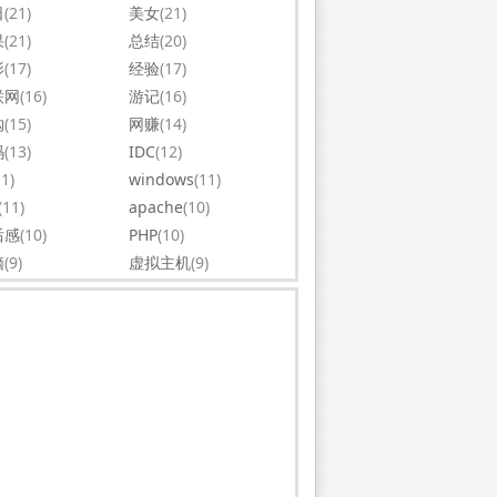
日
(21)
美女
(21)
果
(21)
总结
(20)
影
(17)
经验
(17)
联网
(16)
游记
(16)
购
(15)
网赚
(14)
码
(13)
IDC
(12)
11)
windows
(11)
(11)
apache
(10)
后感
(10)
PHP
(10)
脑
(9)
虚拟主机
(9)