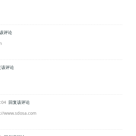
该评论
m
复该评论
0:04
回复该评论
ww.sdosa.com