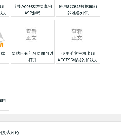
现
连接Access数据库的
使用access数据库前
解决方
ASP源码
的准备知识
下载
网站只有部分页面可以
使用英文主机出现
打开
ACCESS错误的解决方
法
库的
回复该评论