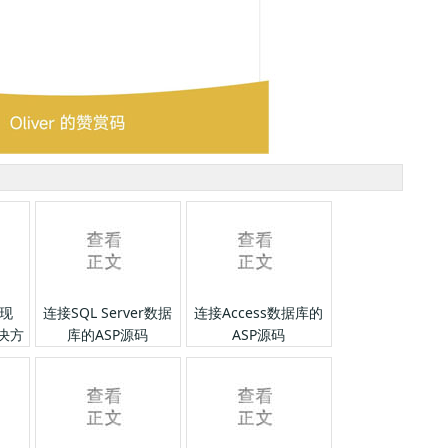
现
连接SQL Server数据
连接Access数据库的
解决方
库的ASP源码
ASP源码