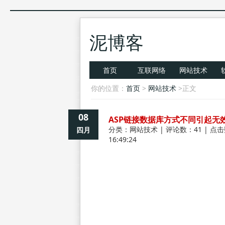
泥博客
首页
互联网络
网站技术
你的位置：
首页
>
网站技术
>正文
08
ASP链接数据库方式不同引起无效使用 
分类：
网站技术
| 评论数：41 | 点击
四月
16:49:24