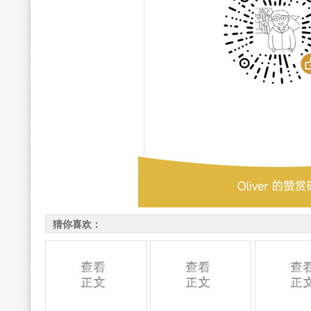
猜你喜欢：