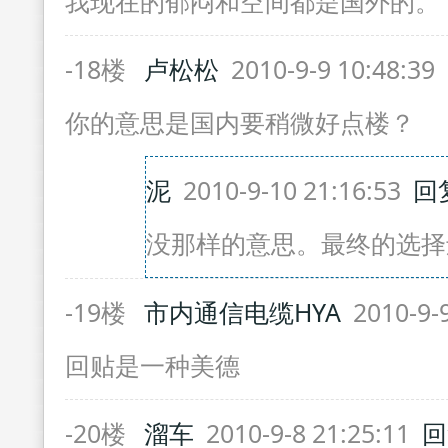
我现在的郁闷和空间都是国外的。
-18楼
卢松松
2010-9-9 10:48:39
你的意思是国内要稍微好点楼？
泥
2010-9-10 21:16:53
回
没那样的意思。最终的选择
-19楼
市内通信电缆HYA
2010-9-9
回贴是一种美德
-20楼
溜车
2010-9-8 21:25:11
回