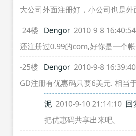
大公司外面注册好，小公司也是外
-24楼
Dengor
2010-9-8 16:40:5
还注册过0.99的com,好你是一个
-25楼
Dengor
2010-9-8 16:39:4
GD注册有优惠码只要6美元. 相当于
泥
2010-9-10 21:14:10
回
把优惠码共享出来吧。