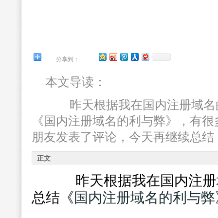
分享到：
本文导读：
昨天根据我在国内注册域名的
《国内注册域名的利与弊》，有很
朋友发表了评论，今天再继续总结
正文
昨天根据我在国内注册域
总结《
国内注册域名的利与弊