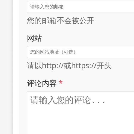
您的邮箱不会被公开
网站
请以http://或https://开头
评论内容
*