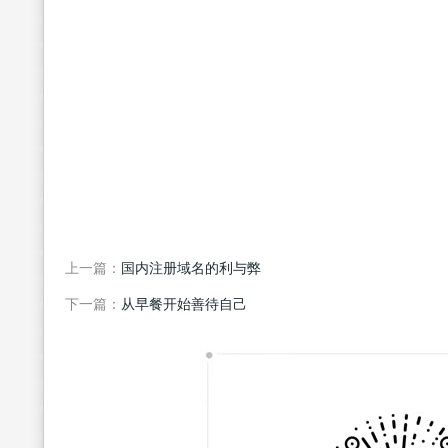
上一篇：
国内注册域名的利与弊
下一篇：
从早餐开始善待自己