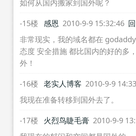
如何从国内搬家到国外呢？
-15楼
感恩
2010-9-9 15:32:46
回
非常现实，我的域名都在 godadd
态度 安全措施 都比国内的好的多
外！
-16楼
老实人博客
2010-9-9 14:3
我现在准备转移到国外去了。
-17楼
火烈鸟睫毛膏
2010-9-9 13