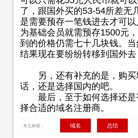
可以只需花55元人民币就可以买
了，跟国外买的53-54所差
是需要预存一笔钱进去才可以
为基础会员就需预存1500元
到的价格仍需七十几块钱。当
结果现在要纷纷转移到国外去
另，还有补充的是，购买域
话，还是选择国内的吧。
最后，至于如何选择还是视
择合适的域名注册商。
域名
总结
本文标签：