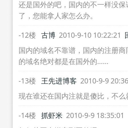
还是国外的吧，国内的不一样没保
了，您能拿人家怎么办。
-12楼
古博
2010-9-10 10:22:21
国内的域名不靠谱，国内的注册商同
的域名绝对都是在国外的……
-13楼
王先进博客
2010-9-9 20:3
现在谁还在国内注就是傻比，不么
-14楼
抓虾米
2010-9-9 18:35:01