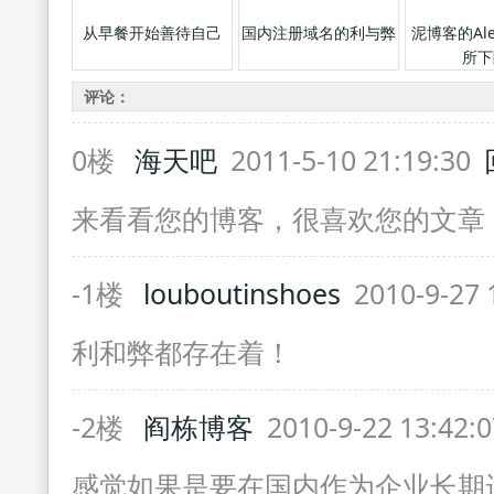
从早餐开始善待自己
国内注册域名的利与弊
泥博客的Al
所下
评论：
0楼
海天吧
2011-5-10 21:19:30
来看看您的博客，很喜欢您的文章
-1楼
louboutinshoes
2010-9-27 
利和弊都存在着！
-2楼
阎栋博客
2010-9-22 13:42:
感觉如果是要在国内作为企业长期