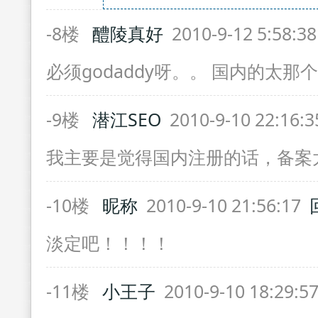
-8楼
醴陵真好
2010-9-12 5:58:3
必须godaddy呀。。 国内的太那
-9楼
潜江SEO
2010-9-10 22:16:
我主要是觉得国内注册的话，备案
-10楼
昵称
2010-9-10 21:56:17
淡定吧！！！！
-11楼
小王子
2010-9-10 18:29:5