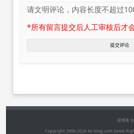
请文明评论，内容长度不超过10
*所有留言提交后人工审核后才
泥博客 Ema
Copyright 2006-2026 Ni-blog.com 