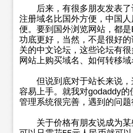
后来，有很多朋友发表了评
注册域名比国外方便，中国人
便。要到国外浏览网站，都是
功底更好，当然，不是很好的
关的中文论坛，这些论坛有很
网站上购买域名、如何转移域
但说到底对于站长来说，这
容易上手。就我对godaddy
管理系统很完善，遇到的问题
关于价格有朋友说成为某些