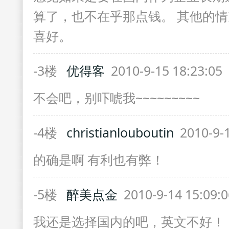
算了，也不在乎那点钱。 其他的
喜好。
-3楼
优得客
2010-9-15 18:23:05
不会吧，别吓唬我~~~~~~~~~
-4楼
christianlouboutin
2010-9-1
的确是啊 有利也有弊！
-5楼
醉美点金
2010-9-14 15:09:
我还是选择国内的吧，英文不好！