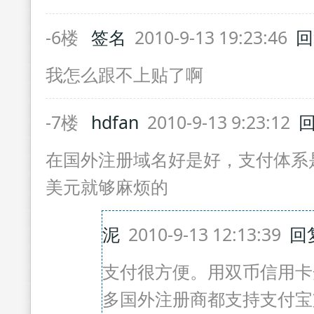
-6楼
签名
2010-9-13 19:23:46
回
我怎么跟不上贴了啊
-7楼
hdfan
2010-9-13 9:23:12
在国外注册域名好是好，支付体系
美元就够麻烦的
泥
2010-9-13 12:13:39
回
支付很方便。用双币信用卡开
多国外注册商都支持支付宝