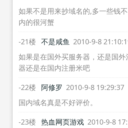
如果不是用来抄域名的,多一些钱不
内的很河蟹
-21楼
不是咸鱼
2010-9-8 21:10:
如果是在国外买服务器，还是国外
器还是在国内注册米吧
-22楼
阿修罗
2010-9-8 19:29:37
国内域名真是不好评价。
-23楼
热血网页游戏
2010-9-8 17