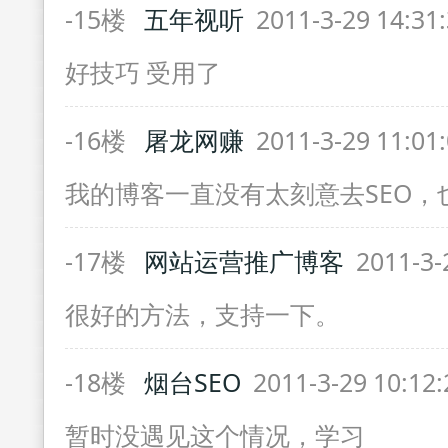
-15楼
五年视听
2011-3-29 14:31
好技巧 受用了
-16楼
屠龙网赚
2011-3-29 11:01
我的博客一直没有太刻意去SEO，
-17楼
网站运营推广博客
2011-3-
很好的方法，支持一下。
-18楼
烟台SEO
2011-3-29 10:12
暂时没遇见这个情况，学习