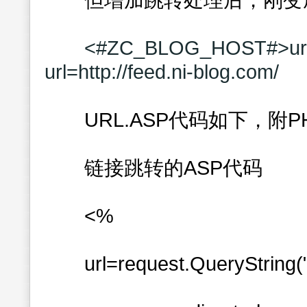
但增加跳转处理后，刚变
<#ZC_BLOG_HOST#>url
url=http://feed.ni-blog.com/
URL.ASP代码如下，附P
链接跳转的ASP代码
<%
url=request.QueryString("u