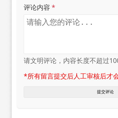
评论内容
*
请文明评论，内容长度不超过10
*所有留言提交后人工审核后才