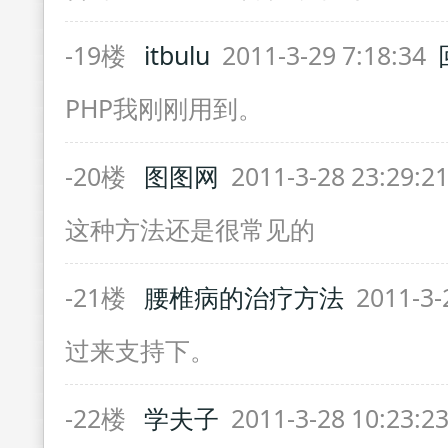
-19楼
itbulu
2011-3-29 7:18:34
PHP我刚刚用到。
-20楼
图图网
2011-3-28 23:29:2
这种方法还是很常见的
-21楼
腰椎病的治疗方法
2011-3-
过来支持下。
-22楼
学夫子
2011-3-28 10:23:2