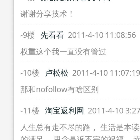
谢谢分享技术！
-9楼
先看看
2011-4-10 11:08:56
权重这个我一直没有管过
-10楼
卢松松
2011-4-10 11:07:1
那和nofollow有啥区别
-11楼
淘宝返利网
2011-4-10 3:2
人生总有走不尽的路， 生活是本读
的满足， 思念是诉不完的祝福， 