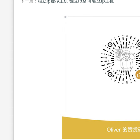
下一篇：
独立ip虚拟主机 独立ip空间 独立ip主机