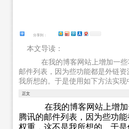
分享到：
本文导读：
在我的博客网站上增加一些功
邮件列表，因为些功能都是外链资
我所想的。于是使用如下方法实现
正文
在我的博客网站上增加一
腾讯的邮件列表，因为些功能
权重，这不是我所想的。于是