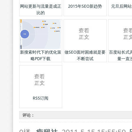
网站更新与流量是成正
2015年SEO新趋势
元旦后网站
比的
新搜索时代下的优化策
做SEO面对困难就是要
百度站长式
略PDF下载
不断尝试
量一直
RSS订阅
评论：