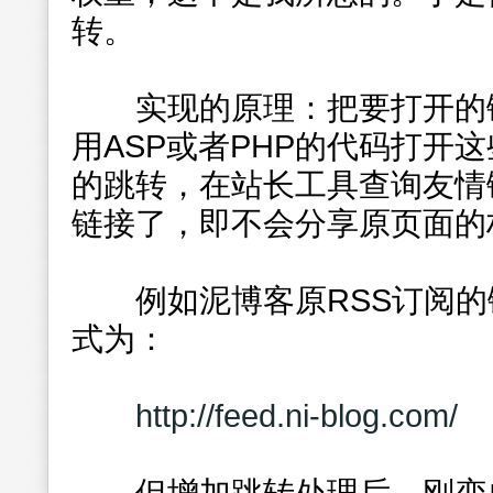
转。
实现的原理：把要打开的链
用ASP或者PHP的代码打开
的跳转，在站长工具查询友情
链接了，即不会分享原页面的
例如泥博客原RSS订阅的
式为：
http://feed.ni-blog.com/