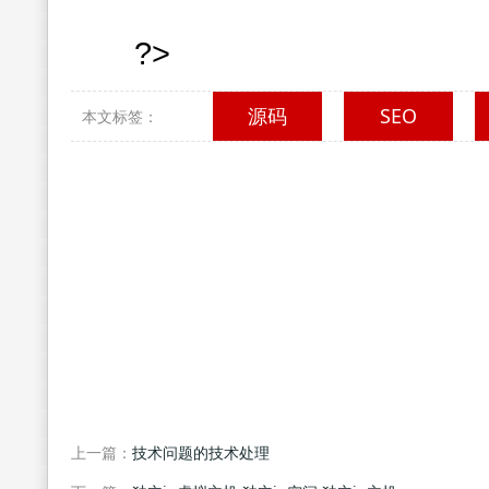
?>
源码
SEO
本文标签：
上一篇：
技术问题的技术处理