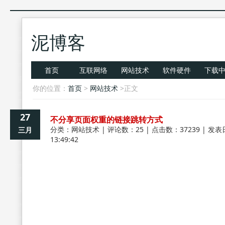
泥博客
首页
互联网络
网站技术
软件硬件
下载
你的位置：
首页
>
网站技术
>正文
27
不分享页面权重的链接跳转方式
分类：
网站技术
| 评论数：25 | 点击数：37239 | 发表
三月
13:49:42