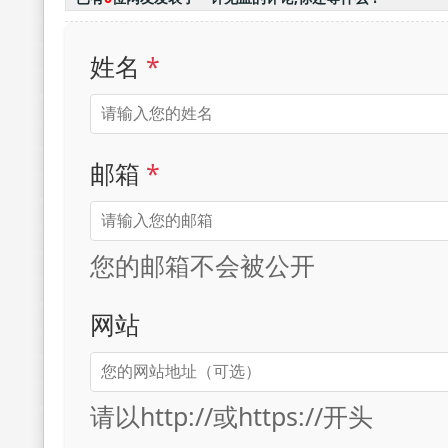
姓名
*
邮箱
*
您的邮箱不会被公开
网站
请以http://或https://开头