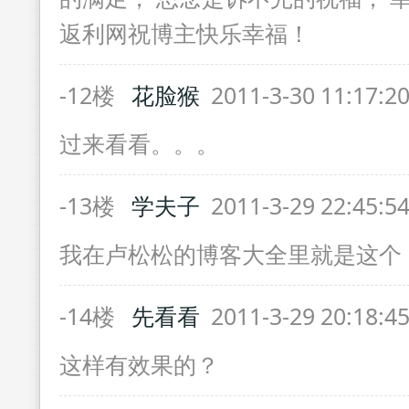
返利网祝博主快乐幸福！
-12楼
花脸猴
2011-3-30 11:17:2
过来看看。。。
-13楼
学夫子
2011-3-29 22:45:5
我在卢松松的博客大全里就是这个
-14楼
先看看
2011-3-29 20:18:4
这样有效果的？