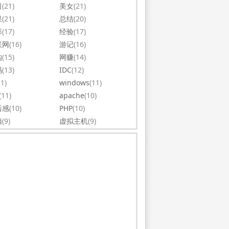
日
(21)
美女
(21)
果
(21)
总结
(20)
影
(17)
经验
(17)
联网
(16)
游记
(16)
购
(15)
网赚
(14)
码
(13)
IDC
(12)
11)
windows
(11)
(11)
apache
(10)
后感
(10)
PHP
(10)
脑
(9)
虚拟主机
(9)