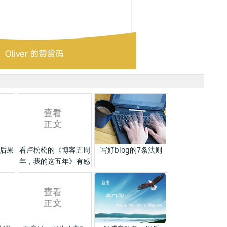
后果
看卢松松的《博客五周
写好blog的7条法则
年，我的这五年》有感