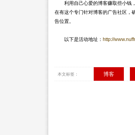
利用自己心爱的博客赚取些小钱，
在有这个专门针对博客的广告社区，
告位置。
以下是活动地址：
http://www.nuf
博客
本文标签：