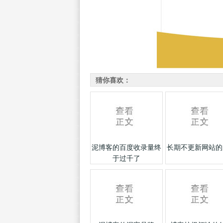
猜你喜欢：
泥博客的百度收录量终
长期不更新网站的
于过千了