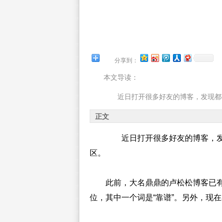
分享到：
本文导读：
近日打开很多好友的博客，发现
正文
近日打开很多好友的博客，发
区。
此前，大名鼎鼎的卢松松博客已有
位，其中一个词是“靠谱”。另外，现