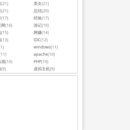
日
(21)
美女
(21)
果
(21)
总结
(20)
影
(17)
经验
(17)
联网
(16)
游记
(16)
购
(15)
网赚
(14)
码
(13)
IDC
(12)
11)
windows
(11)
(11)
apache
(10)
后感
(10)
PHP
(10)
脑
(9)
虚拟主机
(9)