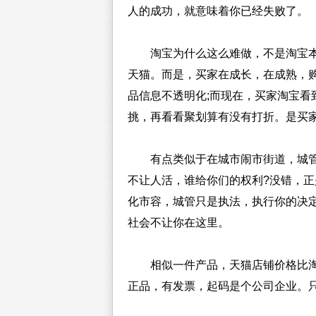
人的成功，就意味着你已经失败了。
淘宝为什么这么难做，不是淘宝本
天猫。而是，买家在成长，在成熟，
品信息不透明化;而现在，买家淘宝看
挑，再看看聚划算有没有打折。是买
有点类似于在城市闹市街道，城管
不让人活，谁给你们的权利?没错，
化市容，城管只是执法，执行你的决
社会不让你在这里。
相似一件产品，天猫店铺价格比淘宝
正品，有发票，起码是个公司企业。