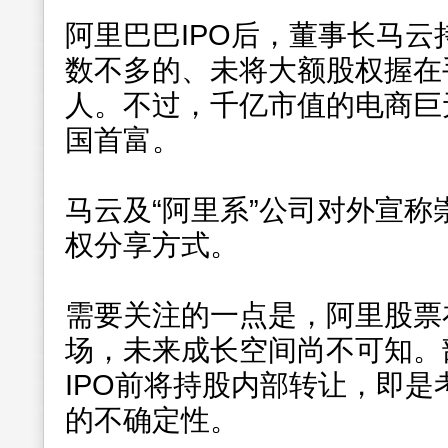
阿里巴巴IPO后，董事长马云
数不多的、未将大额股权握在
人。不过，千亿市值的电商巨
国首富。
马云及“阿里系”公司对外宣称
权分享方式。
需要关注的一点是，阿里股票
场，未来成长空间尚不可知。
IPO前将持股内部转让，即
的不确定性。