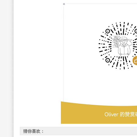
猜你喜欢：