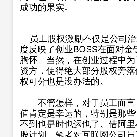
成功的果实。
员工股权激励不仅是公司治
度反映了创业BOSS在面对
胸怀。当然，在创业过程中为
资方，使得绝大部分股权旁落
权可分也是没办法的。
不管怎样，对于员工而言，
值肯定是幸运的，特别是那些
不到也是时也运也了。借阿里
股计划，笔者对互联网公司员