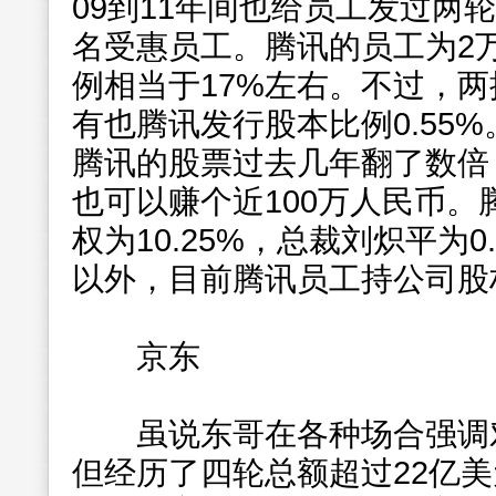
09到11年间也给员工发过两轮
名受惠员工。腾讯的员工为2
例相当于17%左右。不过，
有也腾讯发行股本比例0.55
腾讯的股票过去几年翻了数倍
也可以赚个近100万人民币。
权为10.25%，总裁刘炽平为0
以外，目前腾讯员工持公司股
京东
虽说东哥在各种场合强调对
但经历了四轮总额超过22亿