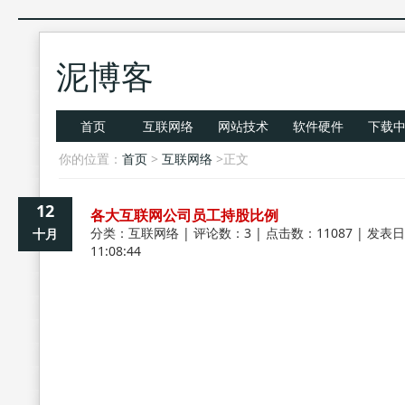
泥博客
首页
互联网络
网站技术
软件硬件
下载
你的位置：
首页
>
互联网络
>正文
12
各大互联网公司员工持股比例
分类：
互联网络
| 评论数：3 | 点击数：11087 | 发表日
十月
11:08:44