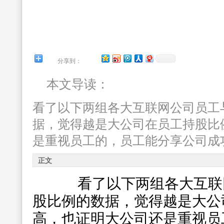
分享到：
本文导读：
看了以下两组各大互联网公司员工
据，觉得越是大公司在员工持股比
是重视员工的，员工能分享公司成
正文
看了以下两组各大互联网
股比例的数据，觉得越是大公
高，也证明大公司还是重视员