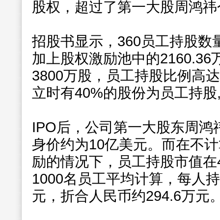
股权，超过了第一大股周鸿祎个
招股书显示，360员工持股数量为
加上股权激励池中的2160.3
3800万股，员工持股比例高达2
立时有40%的股份为员工持股
IPO后，公司第一大股东周鸿祎
身价约为10亿美元。而在不计
励的情况下，员工持股市值在4
1000名员工平均计算，每人
元，折合人民币约294.6万元