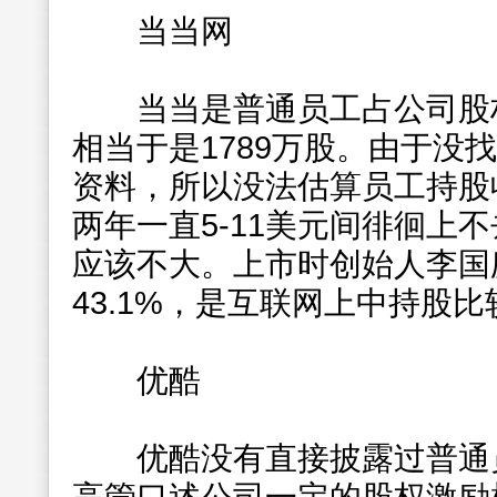
当当网
当当是普通员工占公司股权情
相当于是1789万股。由于没
资料，所以没法估算员工持股
两年一直5-11美元间徘徊上
应该不大。上市时创始人李国
43.1%，是互联网上中持股
优酷
优酷没有直接披露过普通员