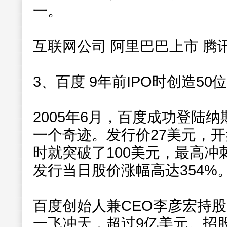
一。
互联网公司 阿里巴巴上市 腾讯
3、百度 9年前IPO时创造50
2005年6月，百度成功登陆
一个奇迹。发行价27美元，开
时就突破了100美元，最高冲刺
发行当日股价涨幅高达354%
百度创始人兼CEO李彦宏持股
一飞冲天，超过9亿美元。招