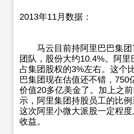
2013年11月数据：
马云目前持阿里巴巴集团7.
团队，股份大约10.4%。阿
占集团股权的3%左右。这个
巴集团现在估值还不错，750
价值20多亿美金了。加上之前
示，阿里集团持股员工的比例
这次阿里小微大派股一定程度
收益。