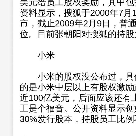
美元给员工股权奖励，其中包括
资料显示，搜狐于2000年7月
市，截止2009年2月9日，普
位。目前张朝阳对搜狐的持股为
小米
小米的股权没公布过，具体
的是小米中层以上有股权激励
近100亿美元，后面应该还
工是个福音。公开资料显示创
30%发行股本，持股员工比例