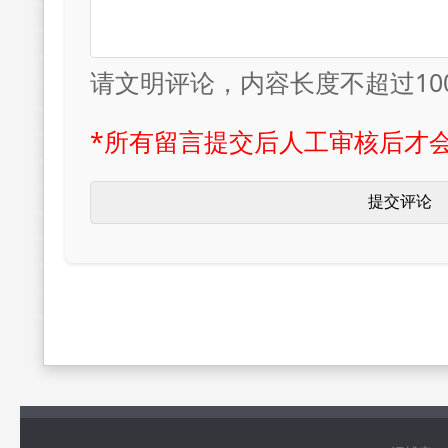
请文明评论，内容长度不超过10
*所有留言提交后人工审核后才