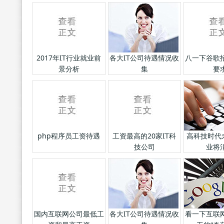
2017年IT行业就业前
各大IT公司待遇情况收
八一下谷歌
景分析
集
要
php程序员工资待遇
工资最高的20家IT科
高科技时代
技公司
业将
国内互联网公司最低工
各大IT公司待遇情况收
看一下互联