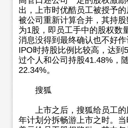
高管口述公司一定的股权激励
出，上市时优酷员工被授予的
被公司重新计算合并，其持股
为1股，即员工手中的股权数量
消息没得到最终确认也不好作
IPO时持股比例比较高，达到5
过个人和公司持股41.48%
22.34%。
搜狐
上市之后，搜狐给员工的股
年计划分拆畅游上市之时。当时