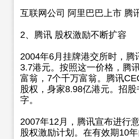
互联网公司 阿里巴巴上市 腾讯
2、腾讯 股权激励不断扩容
2004年6月挂牌港交所时，
3.7港元。按照这一价格，腾
富翁，7个千万富翁。腾讯CEO
股权，身家8.98亿港元。招
字。
2007年12月，腾讯宣布进
股权激励计划。在有效期10