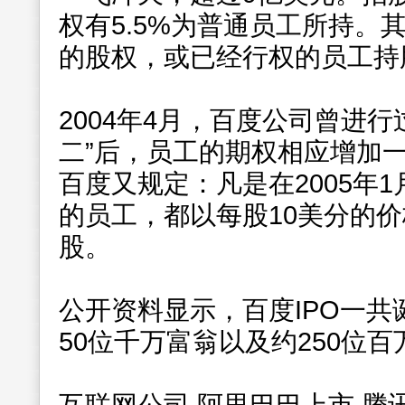
权有5.5%为普通员工所持。
的股权，或已经行权的员工持
2004年4月，百度公司曾进行
二”后，员工的期权相应增加
百度又规定：凡是在2005年
的员工，都以每股10美分的
股。
公开资料显示，百度IPO一共
50位千万富翁以及约250位