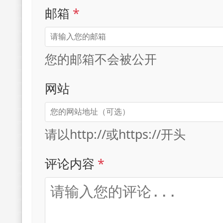
邮箱
*
您的邮箱不会被公开
网站
请以http://或https://开头
评论内容
*