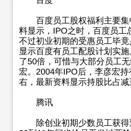
百度
百度员工股权福利主要集中
料显示，IPO之时，百度员工
不过初业初期的受惠员工毕竟
显示百度有员工配股计划实施
了50倍，可惜与大部分员工无
宏。2004年IPO后，李彦宏持
右，最新资料显示持股比占减至2
腾讯
除创业初期少数员工获得过