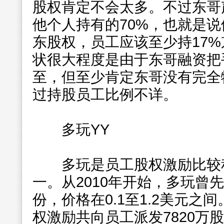
股权肯定不会太多。不过东哥
他个人持有的70%，也就是说
东股权，员工应该至少持17
状很大程度是由于东哥融资把
至，但至少肯定东哥没有完全
过持股员工比例不详。
多玩YY
多玩是员工股权激励比较积
一。从2010年开始，多玩曾
份，价格在0.1至1.2美元之
权激励共向员工派发7820万