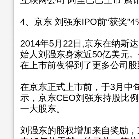
互联网公司 阿里巴巴上市 腾讯
4、京东 刘强东IPO前“获奖”
2014年5月22日,京东在纳
始人刘强东身家近50亿美元
在上市前夜得到了更多公司股
在京东正式上市前，于3月中
示，京东CEO刘强东持股比例
一大股东。
刘强东的股权增加来自奖励，